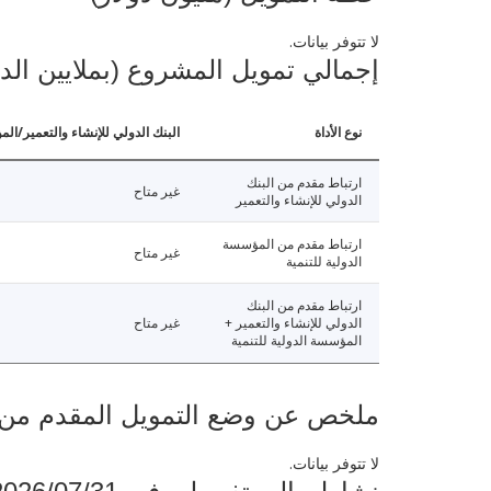
لا تتوفر بيانات.
إجمالي تمويل المشروع (بملايين الد
نوع الأداة
البنك الدولي للإنشاء والتعمير/الم
ارتباط مقدم من البنك
غير متاح
الدولي للإنشاء والتعمير
ارتباط مقدم من المؤسسة
غير متاح
الدولية للتنمية
ارتباط مقدم من البنك
الدولي للإنشاء والتعمير +
غير متاح
المؤسسة الدولية للتنمية
ملخص عن وضع التمويل المقدم من البنك ال
لا تتوفر بيانات.