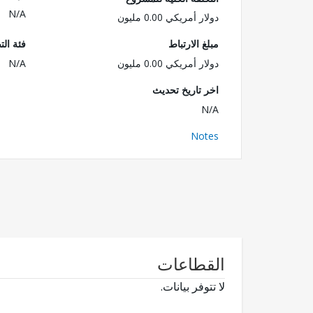
N/A
دولار أمريكي 0.00 مليون
مبلغ الارتباط
فئة الت
دولار أمريكي 0.00 مليون
N/A
اخر تاريخ تحديث
N/A
Notes
القطاعات
لا تتوفر بيانات.