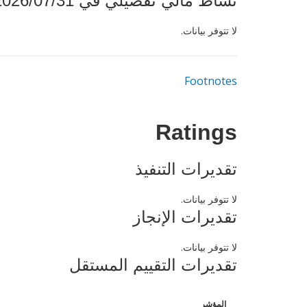
نشاط مالي تفصيلي في 2026/07/31
لا تتوفر بيانات.
Footnotes
Ratings
تقديرات التنفيذ
لا تتوفر بيانات.
تقديرات الإنجاز
لا تتوفر بيانات.
تقديرات التقييم المستقل
المؤشر