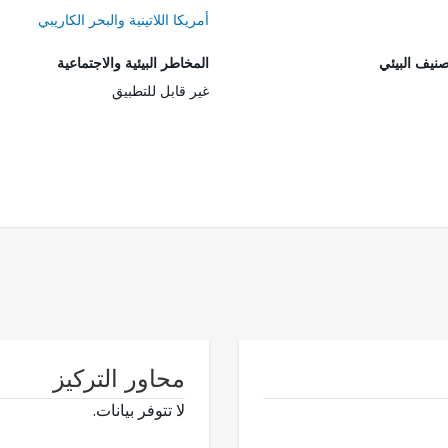
أمريكا اللاتينية والبحر الكاريبي
صنيف البيئي
المخاطر البيئية والاجتماعية
غير قابل للتطبيق
محاور التركيز
لا تتوفر بيانات.