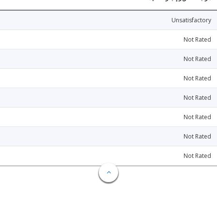
Unsatisfactory
Not Rated
Not Rated
Not Rated
Not Rated
Not Rated
Not Rated
Not Rated