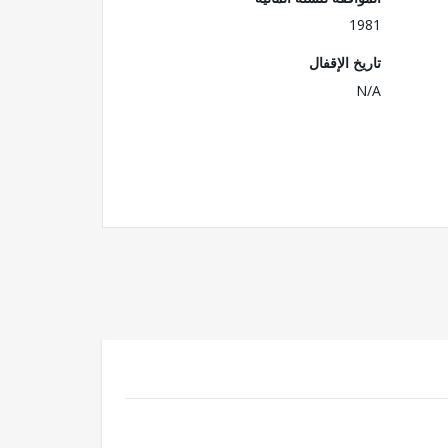
1981
تاريخ الإقفال
N/A