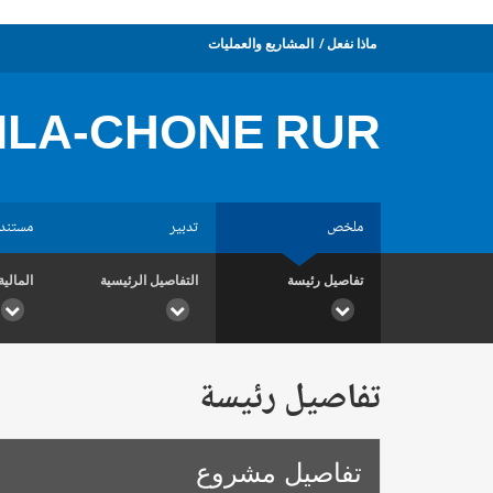
ماذا نفعل
المشاريع والعمليات
ILA-CHONE RUR
ملخص
تدبير
مستند
تفاصيل رئيسة
التفاصيل الرئيسية
المالية
تفاصيل رئيسة
تفاصيل مشروع