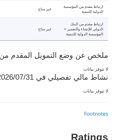
ارتباط مقدم من المؤسسة
غير متاح
الدولية للتنمية
ارتباط مقدم من البنك
الدولي للإنشاء والتعمير +
غير متاح
المؤسسة الدولية للتنمية
ملخص عن وضع التمويل المقدم من البنك ال
لا تتوفر بيانات.
نشاط مالي تفصيلي في 2026/07/31
لا تتوفر بيانات.
Footnotes
Ratings