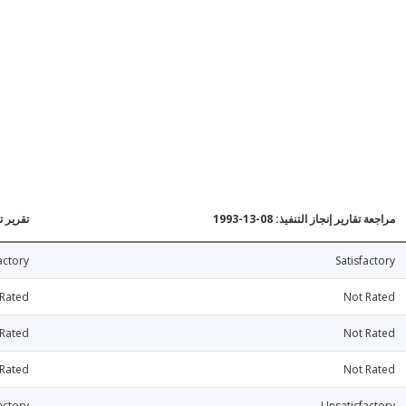
مراجعة تقارير إنجاز التنفيذ: 08-13-1993
تقرير تقي
actory
Satisfactory
 Rated
Not Rated
 Rated
Not Rated
 Rated
Not Rated
actory
Unsatisfactory