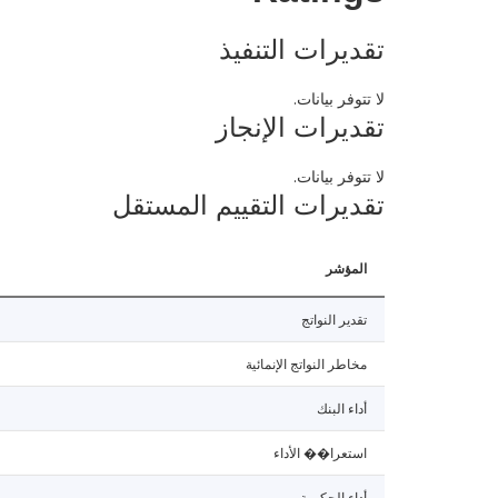
تقديرات التنفيذ
لا تتوفر بيانات.
تقديرات الإنجاز
لا تتوفر بيانات.
تقديرات التقييم المستقل
المؤشر
تقدير النواتج
مخاطر النواتج الإنمائية
أداء البنك
استعرا�� الأداء
أداء الحكومة