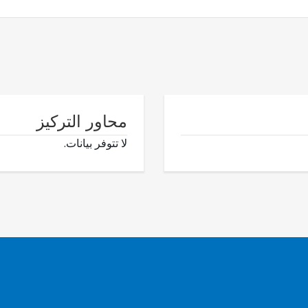
محاور التركيز
لا تتوفر بيانات.