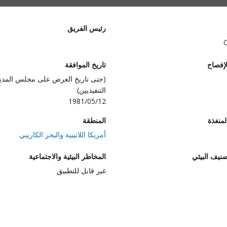
رئيس الفريق
لإفصاح
تاريخ الموافقة
(حتى تاريخ العرض على مجلس المدي
التنفيذيين)
1981/05/12
المنفذة
المنطقة
أمريكا اللاتينية والبحر الكاريبي
صنيف البيئي
المخاطر البيئية والاجتماعية
غير قابل للتطبيق