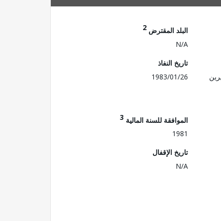
2
البلد المقترض
N/A
تاريخ النفاذ
رين
1983/01/26
3
الموافقة للسنة المالية
1981
تاريخ الإقفال
N/A