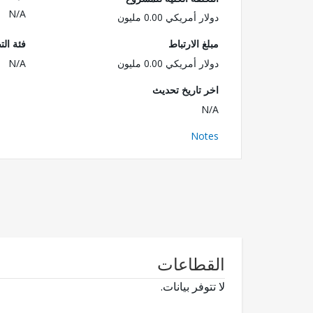
N/A
دولار أمريكي 0.00 مليون
مبلغ الارتباط
فئة الت
دولار أمريكي 0.00 مليون
N/A
اخر تاريخ تحديث
N/A
Notes
القطاعات
لا تتوفر بيانات.