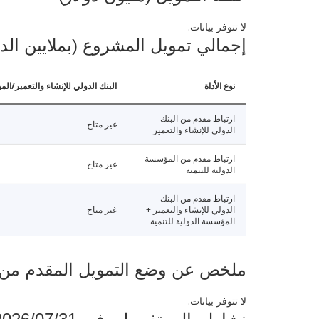
لا تتوفر بيانات.
إجمالي تمويل المشروع (بملايين الد
نوع الأداة
البنك الدولي للإنشاء والتعمير/الم
ارتباط مقدم من البنك
غير متاح
الدولي للإنشاء والتعمير
ارتباط مقدم من المؤسسة
غير متاح
الدولية للتنمية
ارتباط مقدم من البنك
الدولي للإنشاء والتعمير +
غير متاح
المؤسسة الدولية للتنمية
ملخص عن وضع التمويل المقدم من البنك ال
لا تتوفر بيانات.