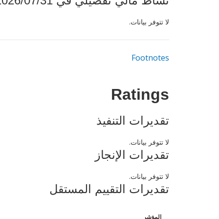
نشاط مالي تفصيلي في 2026/07/31
لا تتوفر بيانات.
Footnotes
Ratings
تقديرات التنفيذ
لا تتوفر بيانات.
تقديرات الإنجاز
لا تتوفر بيانات.
تقديرات التقييم المستقل
المؤشر