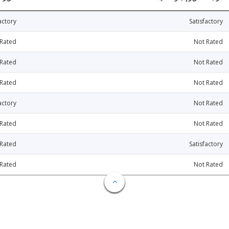
actory
Satisfactory
 Rated
Not Rated
 Rated
Not Rated
 Rated
Not Rated
actory
Not Rated
 Rated
Not Rated
 Rated
Satisfactory
 Rated
Not Rated