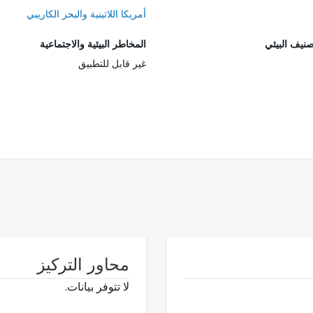
أمريكا اللاتينية والبحر الكاريبي
صنيف البيئي
المخاطر البيئية والاجتماعية
غير قابل للتطبيق
محاور التركيز
لا تتوفر بيانات.