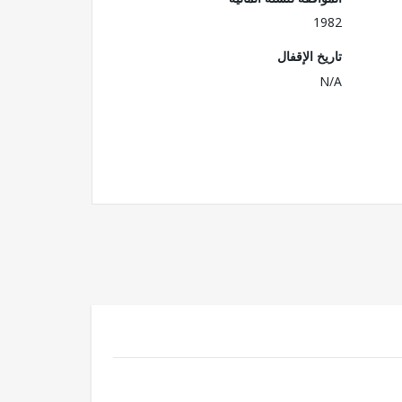
1982
تاريخ الإقفال
N/A