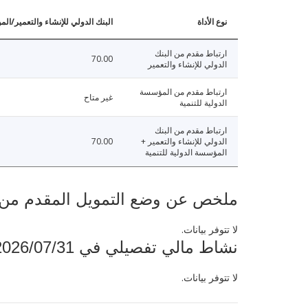
نوع الأداة
البنك الدولي للإنشاء والتعمير/الم
ارتباط مقدم من البنك
70.00
الدولي للإنشاء والتعمير
ارتباط مقدم من المؤسسة
غير متاح
الدولية للتنمية
ارتباط مقدم من البنك
الدولي للإنشاء والتعمير +
70.00
المؤسسة الدولية للتنمية
ملخص عن وضع التمويل المقدم من البنك ال
لا تتوفر بيانات.
نشاط مالي تفصيلي في 2026/07/31
لا تتوفر بيانات.