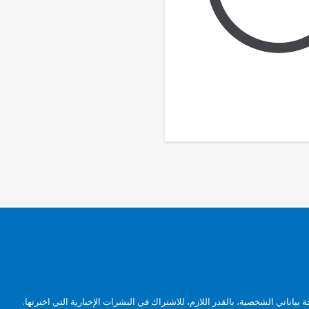
بياناتي الشخصية، بالقدر اللازم، للاشتراك في النشرات الإخبارية التي اخترتها.