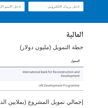
المالية
خطة التمويل (مليون دولار)
الممول
International Bank for Reconstruction and
Development
UN Development Programme
إجمالي تمويل المشروع (بملايين الد