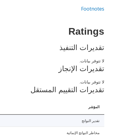
Footnotes
Ratings
تقديرات التنفيذ
لا تتوفر بيانات.
تقديرات الإنجاز
لا تتوفر بيانات.
تقديرات التقييم المستقل
المؤشر
تقدير النواتج
مخاطر النواتج الإنمائية