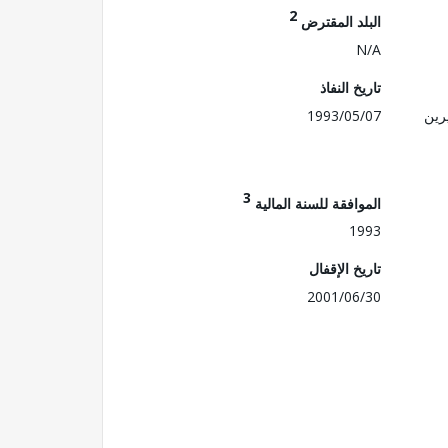
2
البلد المقترض
N/A
تاريخ النفاذ
رين
1993/05/07
3
الموافقة للسنة المالية
1993
تاريخ الإقفال
2001/06/30