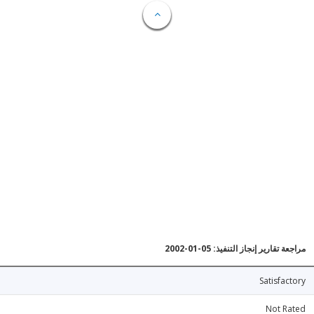
مراجعة تقارير إنجاز التنفيذ: 05-01-2002
Satisfactory
Not Rated