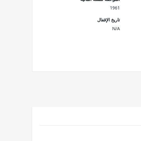
1961
تاريخ الإقفال
N/A