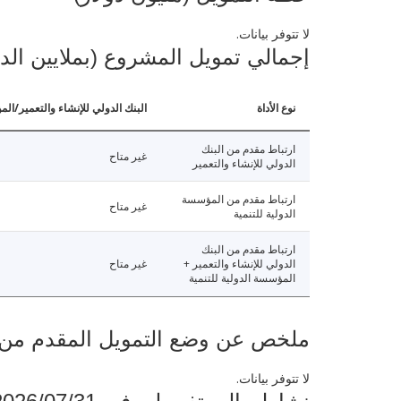
لا تتوفر بيانات.
إجمالي تمويل المشروع (بملايين الد
نوع الأداة
البنك الدولي للإنشاء والتعمير/الم
ارتباط مقدم من البنك
غير متاح
الدولي للإنشاء والتعمير
ارتباط مقدم من المؤسسة
غير متاح
الدولية للتنمية
ارتباط مقدم من البنك
الدولي للإنشاء والتعمير +
غير متاح
المؤسسة الدولية للتنمية
ملخص عن وضع التمويل المقدم من البنك ال
لا تتوفر بيانات.