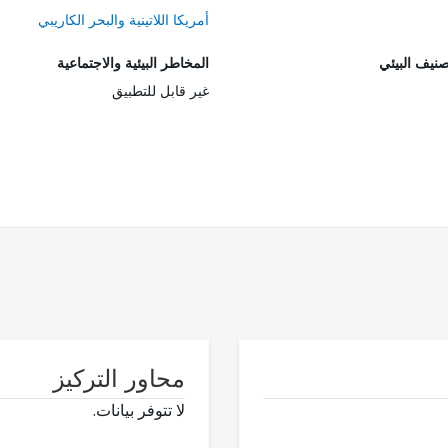
أمريكا اللاتينية والبحر الكاريبي
صنيف البيئي
المخاطر البيئية والاجتماعية
غير قابل للتطبيق
محاور التركيز
لا تتوفر بيانات.