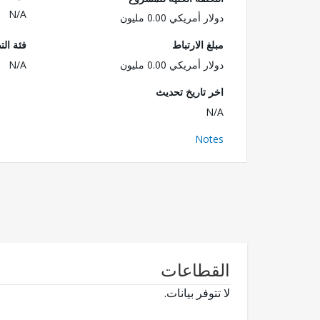
N/A
دولار أمريكي 0.00 مليون
مبلغ الارتباط
فئة الت
دولار أمريكي 0.00 مليون
N/A
اخر تاريخ تحديث
N/A
Notes
القطاعات
لا تتوفر بيانات.