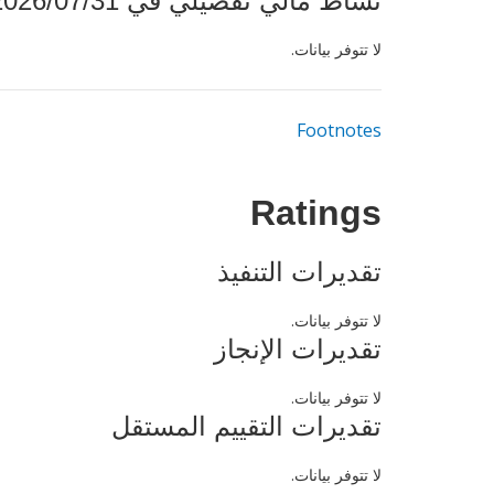
نشاط مالي تفصيلي في 2026/07/31
لا تتوفر بيانات.
Footnotes
Ratings
تقديرات التنفيذ
لا تتوفر بيانات.
تقديرات الإنجاز
لا تتوفر بيانات.
تقديرات التقييم المستقل
لا تتوفر بيانات.