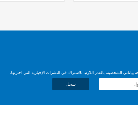
بياناتي الشخصية، بالقدر اللازم، للاشتراك في النشرات الإخبارية التي اخترتها.
سجل