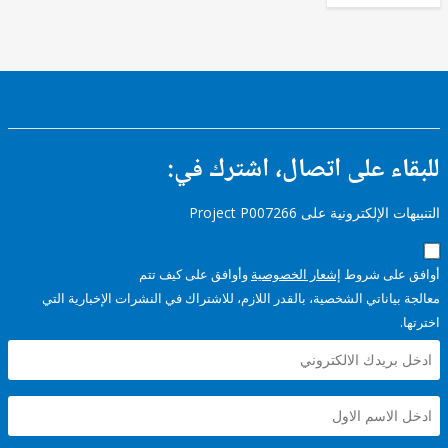
ء على اتصال، اشترك في:
إلكترونية على Project P007266
على شروط
إشعار الخصوصية
وأوافق على كيف تتم
ياناتي الشخصية، بالقدر اللازم، للاشتراك في النشرات الإخبارية التي