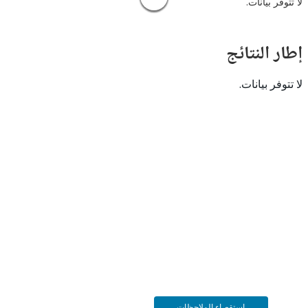
 بيانات.
النتائج
 بيانات.
استقصاء الملاحظات