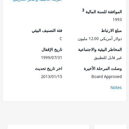
3
فقة للسنة المالية
1
الارتباط
فئة التصنيف البيئي
ريكي 12.00 مليون
C
طر البيئية والاجتماعية
تاريخ الإقفال
قابل للتطبيق
1999/07/31
 المرحلة الأخيرة
اخر تاريخ تحديث
2013/01/15
Board Appr
No