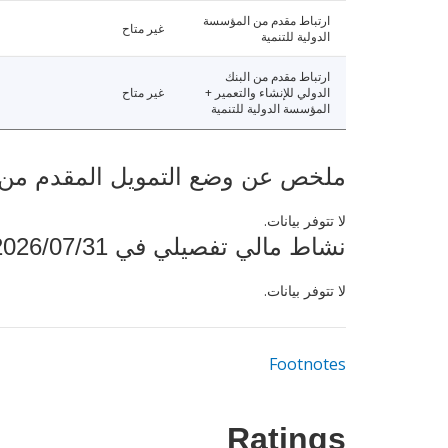
ارتباط مقدم من المؤسسة
غير متاح
الدولية للتنمية
ارتباط مقدم من البنك
الدولي للإنشاء والتعمير +
غير متاح
المؤسسة الدولية للتنمية
ملخص عن وضع التمويل المقدم من البنك ال
لا تتوفر بيانات.
نشاط مالي تفصيلي في 2026/07/31
لا تتوفر بيانات.
Footnotes
Ratings