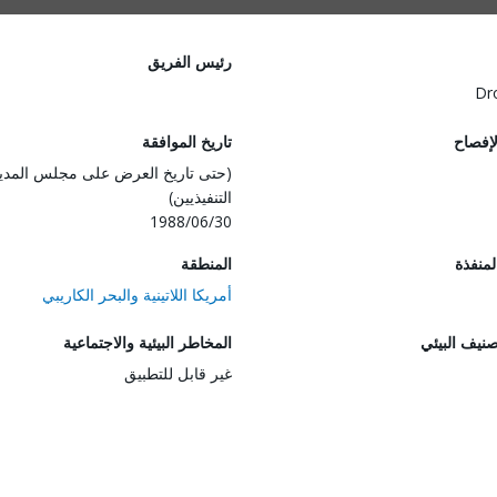
رئيس الفريق
Dr
لإفصاح
تاريخ الموافقة
(حتى تاريخ العرض على مجلس المدي
التنفيذيين)
1988/06/30
المنفذة
المنطقة
أمريكا اللاتينية والبحر الكاريبي
صنيف البيئي
المخاطر البيئية والاجتماعية
غير قابل للتطبيق