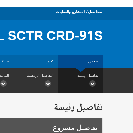
ماذا نفعل
المشاريع والعمليات
 SCTR CRD-91S
ملخص
تدبير
مستند
تفاصيل رئيسة
التفاصيل الرئيسية
المالية
تفاصيل رئيسة
تفاصيل مشروع