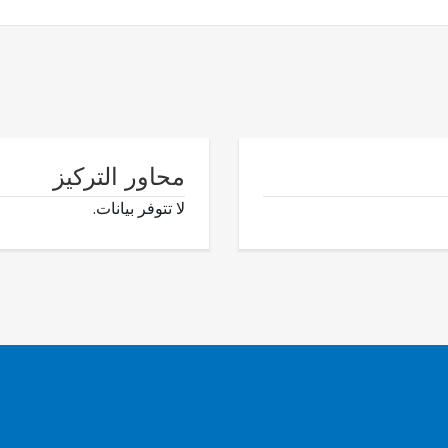
محاور التركيز
لا تتوفر بيانات.