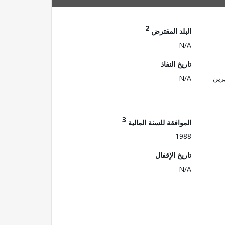
2
البلد المقترض
N/A
تاريخ النفاذ
رين
N/A
3
الموافقة للسنة المالية
1988
تاريخ الإقفال
N/A