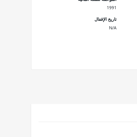
1991
تاريخ الإقفال
N/A