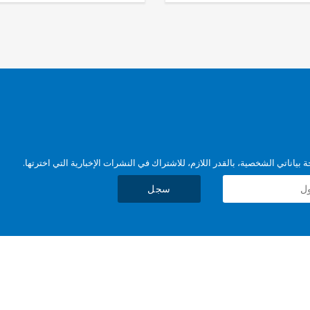
بياناتي الشخصية، بالقدر اللازم، للاشتراك في النشرات الإخبارية التي اخترتها.
سجل