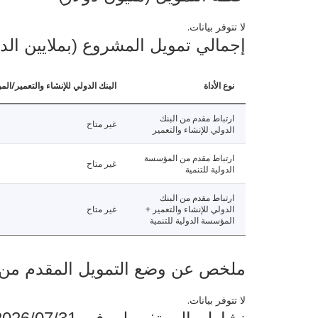
لا تتوفر بيانات.
إجمالي تمويل المشروع (بملايين الد
نوع الأداة
البنك الدولي للإنشاء والتعمير/الم
ارتباط مقدم من البنك
غير متاح
الدولي للإنشاء والتعمير
ارتباط مقدم من المؤسسة
غير متاح
الدولية للتنمية
ارتباط مقدم من البنك
الدولي للإنشاء والتعمير +
غير متاح
المؤسسة الدولية للتنمية
ملخص عن وضع التمويل المقدم من البنك ال
لا تتوفر بيانات.