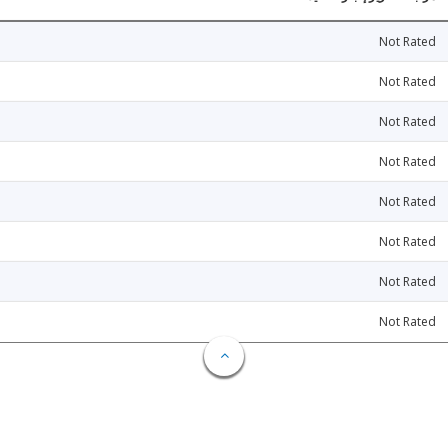
Not Rated
Not Rated
Not Rated
Not Rated
Not Rated
Not Rated
Not Rated
Not Rated