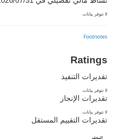
نشاط مالي تفصيلي في 2026/07/31
لا تتوفر بيانات.
Footnotes
Ratings
تقديرات التنفيذ
لا تتوفر بيانات.
تقديرات الإنجاز
لا تتوفر بيانات.
تقديرات التقييم المستقل
المؤشر