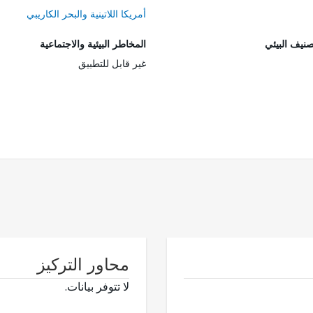
أمريكا اللاتينية والبحر الكاريبي
صنيف البيئي
المخاطر البيئية والاجتماعية
غير قابل للتطبيق
محاور التركيز
لا تتوفر بيانات.