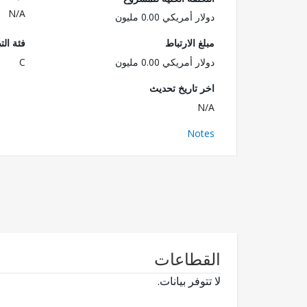
N/A
دولار أمريكي 0.00 مليون
مبلغ الارتباط
فئة الت
دولار أمريكي 0.00 مليون
C
اخر تاريخ تحديث
N/A
Notes
القطاعات
لا تتوفر بيانات.