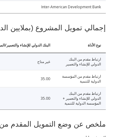
Inter-American Development Bank
إجمالي تمويل المشروع (بملايين الد
نوع الأداة
البنك الدولي للإنشاء والتعمير/الم
ارتباط مقدم من البنك
غير متاح
الدولي للإنشاء والتعمير
ارتباط مقدم من المؤسسة
35.00
الدولية للتنمية
ارتباط مقدم من البنك
الدولي للإنشاء والتعمير +
35.00
المؤسسة الدولية للتنمية
ملخص عن وضع التمويل المقدم من البنك ال