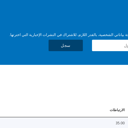
بياناتي الشخصية، بالقدر اللازم، للاشتراك في النشرات الإخبارية التي اخترتها.
سجل
الارتباطات
35.00