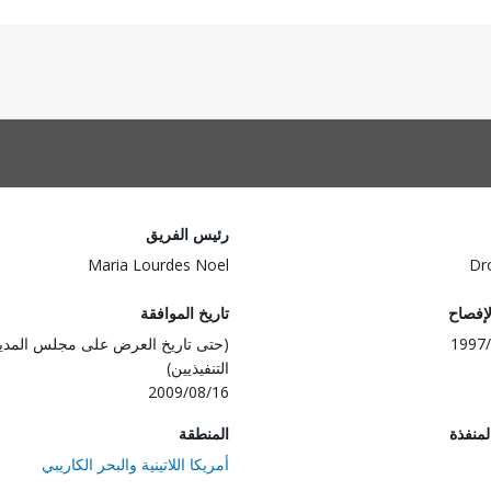
رئيس الفريق
Maria Lourdes Noel
Dr
لإفصاح
تاريخ الموافقة
1997/
(حتى تاريخ العرض على مجلس المدي
التنفيذيين)
2009/08/16
المنفذة
المنطقة
أمريكا اللاتينية والبحر الكاريبي