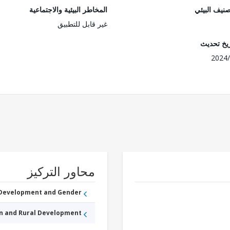
صنيف البيئي
المخاطر البيئية والاجتماعية
غير قابل للتطبيق
ريخ تحديث
2024/
محاور التركيز
 Development and Gender
an and Rural Development