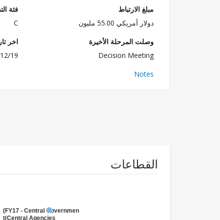
مبلغ الارتباط
فئة الت
دولار أمريكي 55.00 مليون
C
وصلت المرحلة الأخيرة
اخر تا
12/19
Decision Meeting
Notes
القطاعات
FY17 - Central Government
(Central Agencies
)