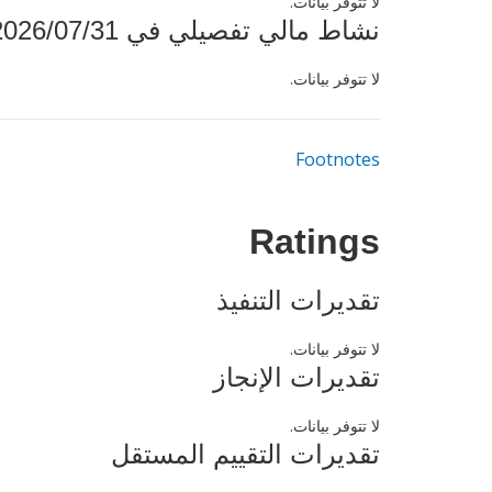
لا تتوفر بيانات.
نشاط مالي تفصيلي في 2026/07/31
لا تتوفر بيانات.
Footnotes
Ratings
تقديرات التنفيذ
لا تتوفر بيانات.
تقديرات الإنجاز
لا تتوفر بيانات.
تقديرات التقييم المستقل