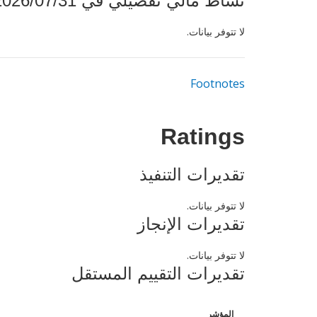
نشاط مالي تفصيلي في 2026/07/31
لا تتوفر بيانات.
Footnotes
Ratings
تقديرات التنفيذ
لا تتوفر بيانات.
تقديرات الإنجاز
لا تتوفر بيانات.
تقديرات التقييم المستقل
المؤشر