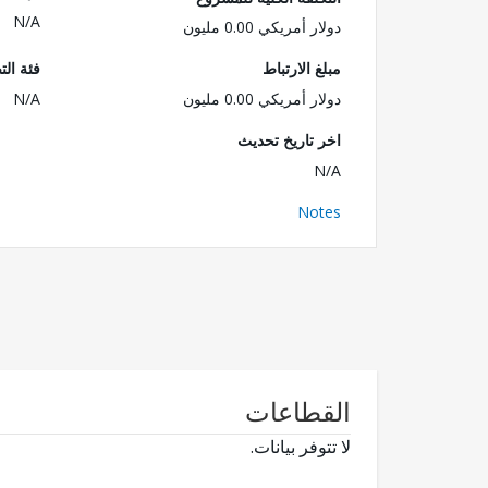
N/A
دولار أمريكي 0.00 مليون
مبلغ الارتباط
فئة الت
دولار أمريكي 0.00 مليون
N/A
اخر تاريخ تحديث
N/A
Notes
القطاعات
لا تتوفر بيانات.