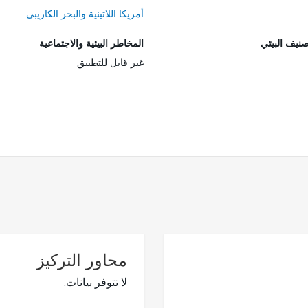
أمريكا اللاتينية والبحر الكاريبي
صنيف البيئي
المخاطر البيئية والاجتماعية
غير قابل للتطبيق
محاور التركيز
لا تتوفر بيانات.