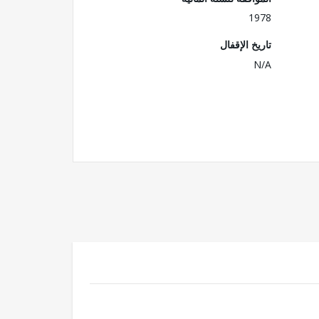
1978
تاريخ الإقفال
N/A