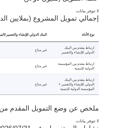
لا تتوفر بيانات.
إجمالي تمويل المشروع (بملايين الد
نوع الأداة
البنك الدولي للإنشاء والتعمير/الم
ارتباط مقدم من البنك
غير متاح
الدولي للإنشاء والتعمير
ارتباط مقدم من المؤسسة
غير متاح
الدولية للتنمية
ارتباط مقدم من البنك
الدولي للإنشاء والتعمير +
غير متاح
المؤسسة الدولية للتنمية
ملخص عن وضع التمويل المقدم من البنك ال
لا تتوفر بيانات.