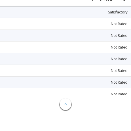
Satisfactory
Not Rated
Not Rated
Not Rated
Not Rated
Not Rated
Not Rated
Not Rated