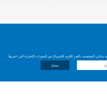
بياناتي الشخصية، بالقدر اللازم، للاشتراك في النشرات الإخبارية التي اخترتها.
سجل