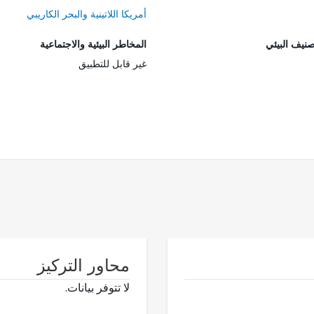
أمريكا اللاتينية والبحر الكاريبي
صنيف البيئي
المخاطر البيئية والاجتماعية
غير قابل للتطبيق
محاور التركيز
لا تتوفر بيانات.