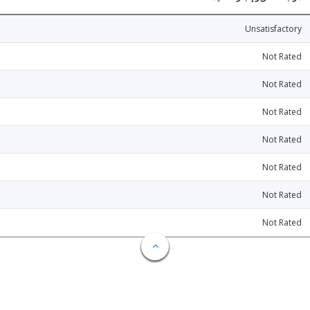
Unsatisfactory
Not Rated
Not Rated
Not Rated
Not Rated
Not Rated
Not Rated
Not Rated