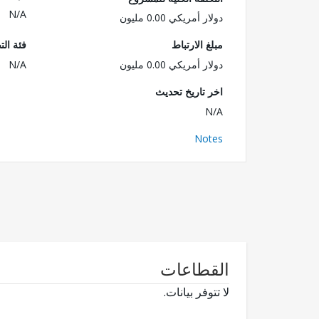
N/A
دولار أمريكي 0.00 مليون
مبلغ الارتباط
فئة الت
دولار أمريكي 0.00 مليون
N/A
اخر تاريخ تحديث
N/A
Notes
القطاعات
لا تتوفر بيانات.