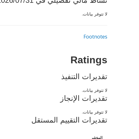
نشاط مالي تفصيلي في 2026/07/31
لا تتوفر بيانات.
Footnotes
Ratings
تقديرات التنفيذ
لا تتوفر بيانات.
تقديرات الإنجاز
لا تتوفر بيانات.
تقديرات التقييم المستقل
المؤشر