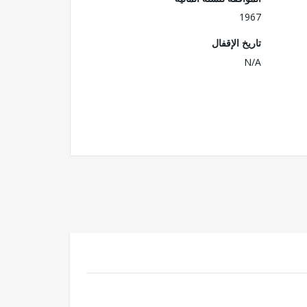
1967
تاريخ الإقفال
N/A