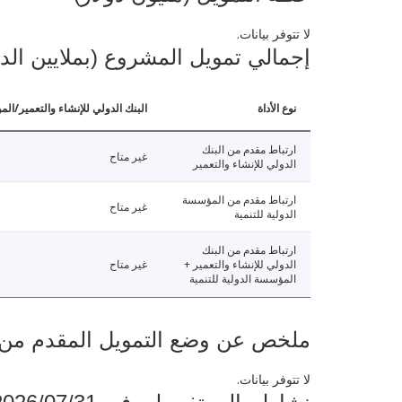
لا تتوفر بيانات.
إجمالي تمويل المشروع (بملايين الد
نوع الأداة
البنك الدولي للإنشاء والتعمير/الم
ارتباط مقدم من البنك
غير متاح
الدولي للإنشاء والتعمير
ارتباط مقدم من المؤسسة
غير متاح
الدولية للتنمية
ارتباط مقدم من البنك
الدولي للإنشاء والتعمير +
غير متاح
المؤسسة الدولية للتنمية
ملخص عن وضع التمويل المقدم من البنك ال
لا تتوفر بيانات.