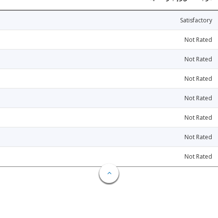
Satisfactory
Not Rated
Not Rated
Not Rated
Not Rated
Not Rated
Not Rated
Not Rated