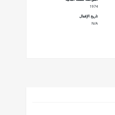
1974
تاريخ الإقفال
N/A