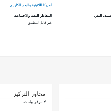
أمريكا اللاتينية والبحر الكاريبي
صنيف البيئي
المخاطر البيئية والاجتماعية
غير قابل للتطبيق
محاور التركيز
لا تتوفر بيانات.