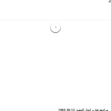
مراجعة تقارير إنجاز التنفيذ: 12-30-1983