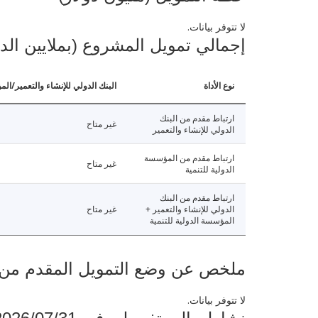
لا تتوفر بيانات.
إجمالي تمويل المشروع (بملايين الد
نوع الأداة
البنك الدولي للإنشاء والتعمير/الم
ارتباط مقدم من البنك
غير متاح
الدولي للإنشاء والتعمير
ارتباط مقدم من المؤسسة
غير متاح
الدولية للتنمية
ارتباط مقدم من البنك
الدولي للإنشاء والتعمير +
غير متاح
المؤسسة الدولية للتنمية
ملخص عن وضع التمويل المقدم من البنك ال
لا تتوفر بيانات.