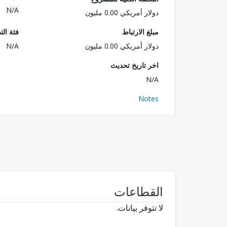
N/A
دولار أمريكي 0.00 مليون
مبلغ الارتباط
فئة الت
دولار أمريكي 0.00 مليون
N/A
اخر تاريخ تحديث
N/A
Notes
القطاعات
لا تتوفر بيانات.