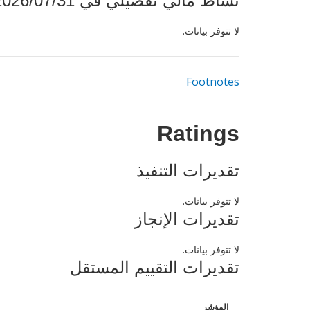
نشاط مالي تفصيلي في 2026/07/31
لا تتوفر بيانات.
Footnotes
Ratings
تقديرات التنفيذ
لا تتوفر بيانات.
تقديرات الإنجاز
لا تتوفر بيانات.
تقديرات التقييم المستقل
المؤشر