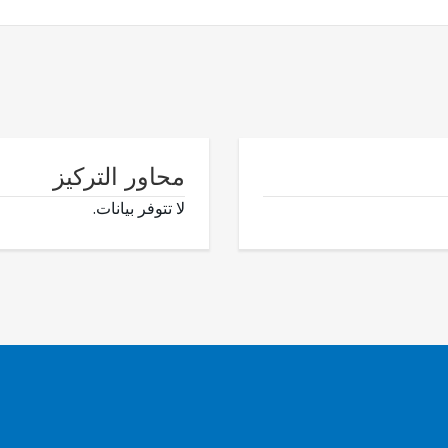
محاور التركيز
لا تتوفر بيانات.