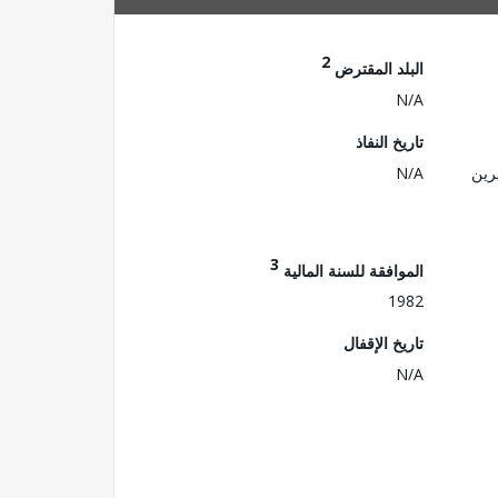
2
البلد المقترض
N/A
تاريخ النفاذ
رين
N/A
3
الموافقة للسنة المالية
1982
تاريخ الإقفال
N/A