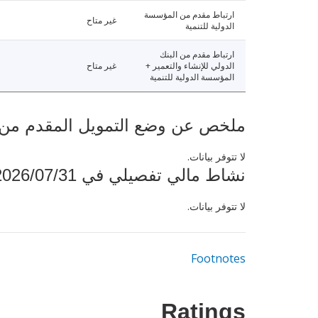
ارتباط مقدم من المؤسسة
غير متاح
الدولية للتنمية
ارتباط مقدم من البنك
الدولي للإنشاء والتعمير +
غير متاح
المؤسسة الدولية للتنمية
ملخص عن وضع التمويل المقدم من البنك ال
لا تتوفر بيانات.
نشاط مالي تفصيلي في 2026/07/31
لا تتوفر بيانات.
Footnotes
Ratings