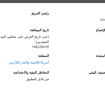
رئيس الفريق
Dr
لإفصاح
تاريخ الموافقة
(حتى تاريخ العرض على مجلس المدي
التنفيذيين)
1982/06/30
المنفذة
المنطقة
أمريكا اللاتينية والبحر الكاريبي
صنيف البيئي
المخاطر البيئية والاجتماعية
غير قابل للتطبيق