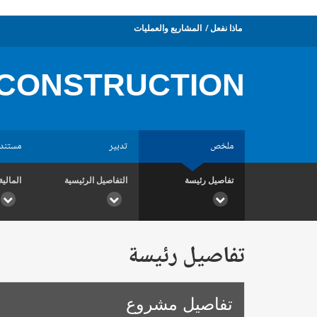
ماذا نفعل
المشاريع والعمليات
CONSTRUCTION
ملخص
تدبير
مستند
تفاصيل رئيسة
التفاصيل الرئيسية
المالية
تفاصيل رئيسة
تفاصيل مشروع