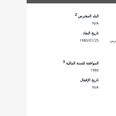
2
البلد المقترض
N/A
تاريخ النفاذ
رين
1980/01/25
3
الموافقة للسنة المالية
1980
تاريخ الإقفال
N/A