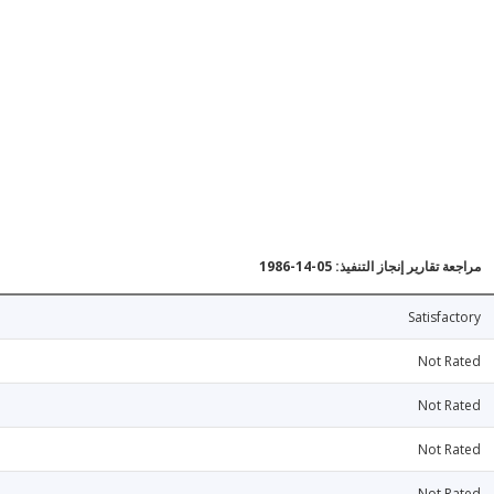
مراجعة تقارير إنجاز التنفيذ: 05-14-1986
Satisfactory
Not Rated
Not Rated
Not Rated
Not Rated