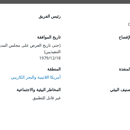
رئيس الفريق
لإفصاح
تاريخ الموافقة
(حتى تاريخ العرض على مجلس المدي
التنفيذيين)
1979/12/18
المنفذة
المنطقة
أمريكا اللاتينية والبحر الكاريبي
صنيف البيئي
المخاطر البيئية والاجتماعية
غير قابل للتطبيق