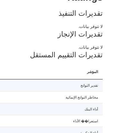
تقديرات التنفيذ
لا تتوفر بيانات.
تقديرات الإنجاز
لا تتوفر بيانات.
تقديرات التقييم المستقل
المؤشر
تقدير النواتج
مخاطر النواتج الإنمائية
أداء البنك
استعرا�� الأداء
أداء الحكومة