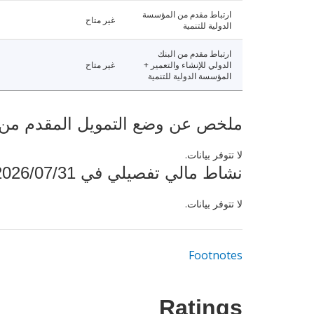
ارتباط مقدم من المؤسسة
غير متاح
الدولية للتنمية
ارتباط مقدم من البنك
الدولي للإنشاء والتعمير +
غير متاح
المؤسسة الدولية للتنمية
ملخص عن وضع التمويل المقدم من البنك ال
لا تتوفر بيانات.
نشاط مالي تفصيلي في 2026/07/31
لا تتوفر بيانات.
Footnotes
Ratings