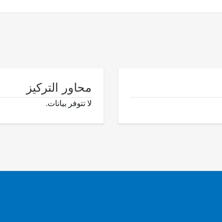
محاور التركيز
لا تتوفر بيانات.