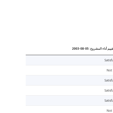
يم أداء المشروع: 05-08-2003
Satisf
Not
Satisf
Satisf
Satisf
Not