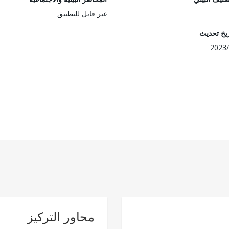
غير قابل للتطبيق
ريخ تحديث
2023/
محاور التركيز