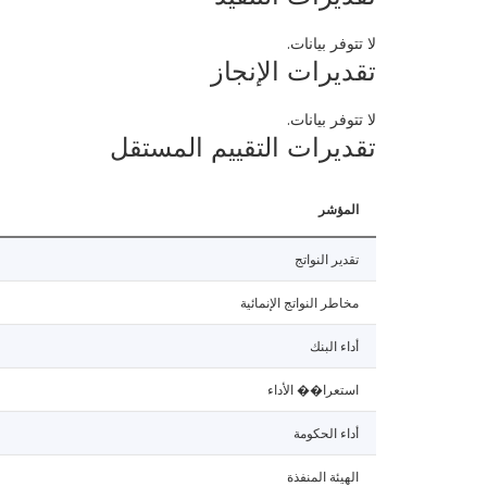
لا تتوفر بيانات.
تقديرات الإنجاز
لا تتوفر بيانات.
تقديرات التقييم المستقل
المؤشر
تقدير النواتج
مخاطر النواتج الإنمائية
أداء البنك
استعرا�� الأداء
أداء الحكومة
الهيئة المنفذة