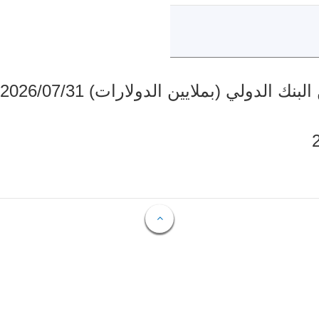
دولي (بملايين الدولارات) 2026/07/31