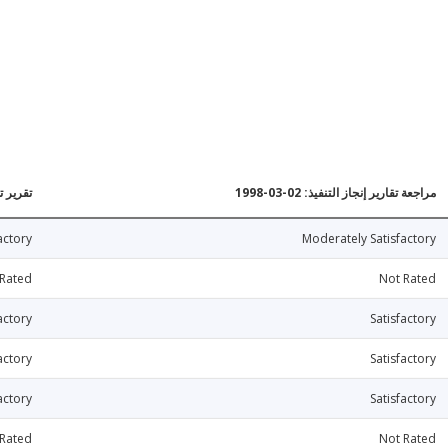
مراجعة تقارير إنجاز التنفيذ: 02-03-1998
تقرير تقي
actory
Moderately Satisfactory
 Rated
Not Rated
actory
Satisfactory
actory
Satisfactory
actory
Satisfactory
 Rated
Not Rated