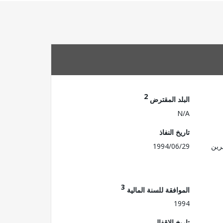
2
البلد المقترض
N/A
تاريخ النفاذ
رين
1994/06/29
3
الموافقة للسنة المالية
1994
تاريخ الإقفال