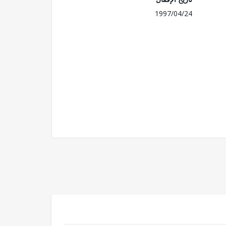
1997/04/24