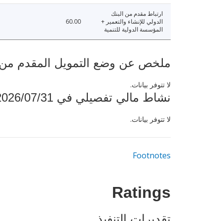
ارتباط مقدم من البنك
الدولي للإنشاء والتعمير +
60.00
المؤسسة الدولية للتنمية
ملخص عن وضع التمويل المقدم من البنك ال
لا تتوفر بيانات.
نشاط مالي تفصيلي في 2026/07/31
لا تتوفر بيانات.
Footnotes
Ratings
تقديرات التنفيذ