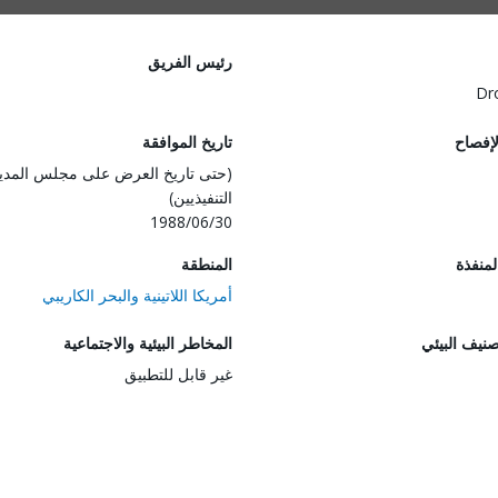
رئيس الفريق
Dr
لإفصاح
تاريخ الموافقة
(حتى تاريخ العرض على مجلس المدي
التنفيذيين)
1988/06/30
المنفذة
المنطقة
أمريكا اللاتينية والبحر الكاريبي
صنيف البيئي
المخاطر البيئية والاجتماعية
غير قابل للتطبيق