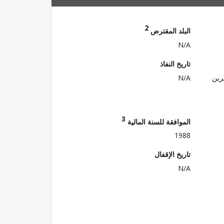
2
البلد المقترض
N/A
تاريخ النفاذ
رين
N/A
3
الموافقة للسنة المالية
1988
تاريخ الإقفال
N/A