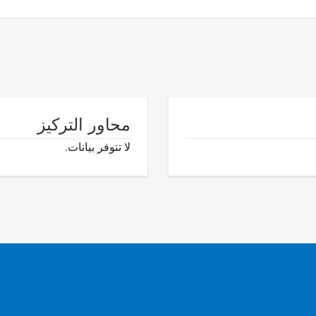
محاور التركيز
لا تتوفر بيانات.