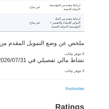
ارتباط مقدم من المؤسسة
غير متاح
الدولية للتنمية
ارتباط مقدم من البنك
الدولي للإنشاء والتعمير +
غير متاح
المؤسسة الدولية للتنمية
ملخص عن وضع التمويل المقدم من البنك ال
لا تتوفر بيانات.
نشاط مالي تفصيلي في 2026/07/31
لا تتوفر بيانات.
Footnotes
Ratings