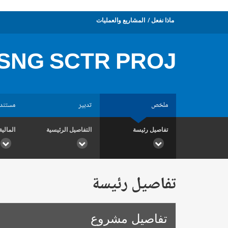
ماذا نفعل
المشاريع والعمليات
SNG SCTR PROJ
ملخص
تدبير
مستند
تفاصيل رئيسة
التفاصيل الرئيسية
المالية
تفاصيل رئيسة
تفاصيل مشروع