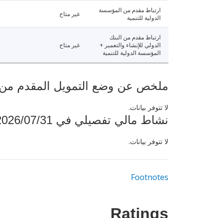
ارتباط مقدم من المؤسسة
غير متاح
الدولية للتنمية
ارتباط مقدم من البنك
الدولي للإنشاء والتعمير +
غير متاح
المؤسسة الدولية للتنمية
ملخص عن وضع التمويل المقدم من البنك ال
لا تتوفر بيانات.
نشاط مالي تفصيلي في 2026/07/31
لا تتوفر بيانات.
Footnotes
Ratings