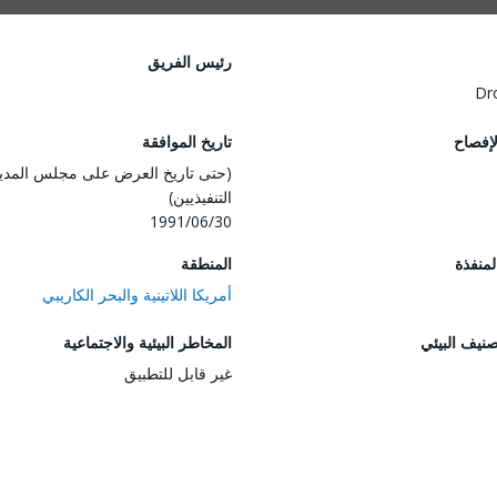
رئيس الفريق
Dr
لإفصاح
تاريخ الموافقة
(حتى تاريخ العرض على مجلس المدي
التنفيذيين)
1991/06/30
المنفذة
المنطقة
أمريكا اللاتينية والبحر الكاريبي
صنيف البيئي
المخاطر البيئية والاجتماعية
غير قابل للتطبيق