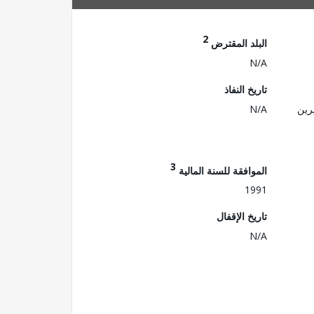
2
البلد المقترض
N/A
تاريخ النفاذ
رين
N/A
3
الموافقة للسنة المالية
1991
تاريخ الإقفال
N/A