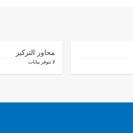
محاور التركيز
لا تتوفر بيانات.