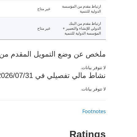
ارتباط مقدم من المؤسسة
غير متاح
الدولية للتنمية
ارتباط مقدم من البنك
الدولي للإنشاء والتعمير +
غير متاح
المؤسسة الدولية للتنمية
ملخص عن وضع التمويل المقدم من البنك ال
لا تتوفر بيانات.
نشاط مالي تفصيلي في 2026/07/31
لا تتوفر بيانات.
Footnotes
Ratings