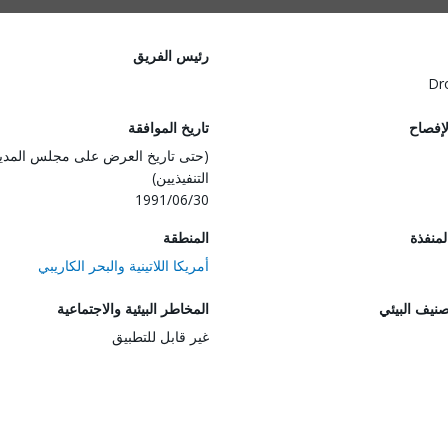
رئيس الفريق
Dr
لإفصاح
تاريخ الموافقة
(حتى تاريخ العرض على مجلس المدي
التنفيذيين)
1991/06/30
المنفذة
المنطقة
أمريكا اللاتينية والبحر الكاريبي
صنيف البيئي
المخاطر البيئية والاجتماعية
غير قابل للتطبيق