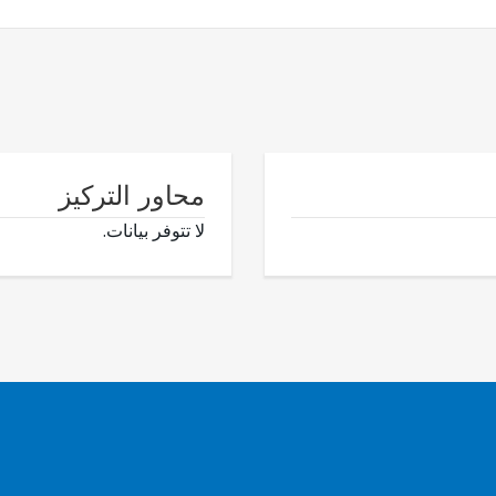
محاور التركيز
لا تتوفر بيانات.