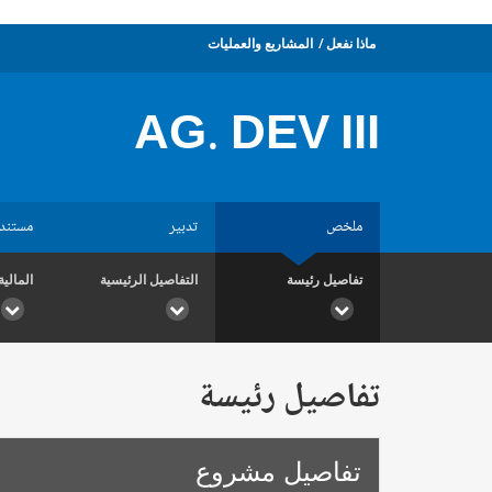
ماذا نفعل
المشاريع والعمليات
AG. DEV III
ملخص
تدبير
مستند
تفاصيل رئيسة
التفاصيل الرئيسية
المالية
تفاصيل رئيسة
تفاصيل مشروع