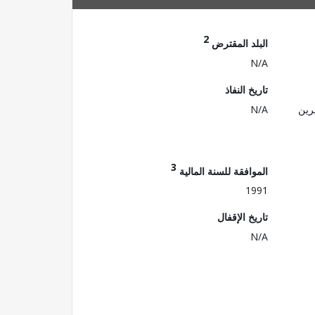
2
البلد المقترض
N/A
تاريخ النفاذ
رين
N/A
3
الموافقة للسنة المالية
1991
تاريخ الإقفال
N/A