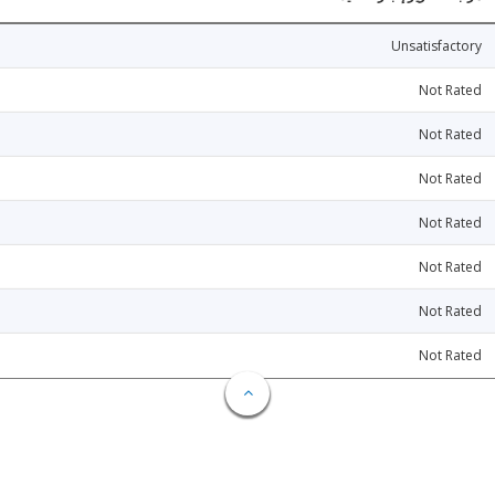
Unsatisfactory
Not Rated
Not Rated
Not Rated
Not Rated
Not Rated
Not Rated
Not Rated