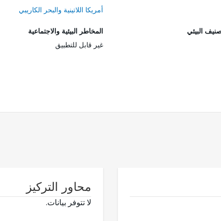
أمريكا اللاتينية والبحر الكاريبي
صنيف البيئي
المخاطر البيئية والاجتماعية
غير قابل للتطبيق
محاور التركيز
لا تتوفر بيانات.