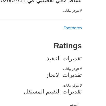
نشاط مالي تفصيلي في 2026/07/31
لا تتوفر بيانات.
Footnotes
Ratings
تقديرات التنفيذ
لا تتوفر بيانات.
تقديرات الإنجاز
لا تتوفر بيانات.
تقديرات التقييم المستقل
المؤشر