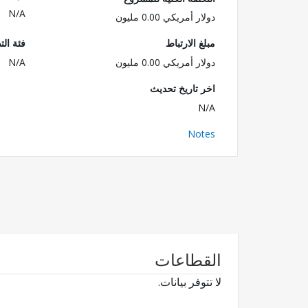
N/A
دولار أمريكي 0.00 مليون
مبلغ الارتباط
فئة الت
دولار أمريكي 0.00 مليون
N/A
اخر تاريخ تحديث
N/A
Notes
القطاعات
لا تتوفر بيانات.