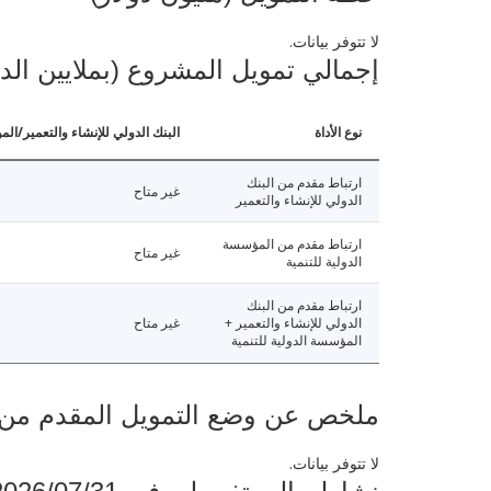
لا تتوفر بيانات.
إجمالي تمويل المشروع (بملايين الد
نوع الأداة
البنك الدولي للإنشاء والتعمير/الم
ارتباط مقدم من البنك
غير متاح
الدولي للإنشاء والتعمير
ارتباط مقدم من المؤسسة
غير متاح
الدولية للتنمية
ارتباط مقدم من البنك
الدولي للإنشاء والتعمير +
غير متاح
المؤسسة الدولية للتنمية
ملخص عن وضع التمويل المقدم من البنك ال
لا تتوفر بيانات.