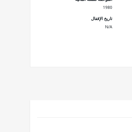
1980
تاريخ الإقفال
N/A