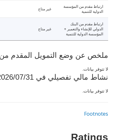
ارتباط مقدم من المؤسسة
غير متاح
الدولية للتنمية
ارتباط مقدم من البنك
الدولي للإنشاء والتعمير +
غير متاح
المؤسسة الدولية للتنمية
ملخص عن وضع التمويل المقدم من البنك ال
لا تتوفر بيانات.
نشاط مالي تفصيلي في 2026/07/31
لا تتوفر بيانات.
Footnotes
Ratings