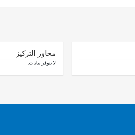
محاور التركيز
لا تتوفر بيانات.