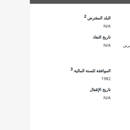
2
البلد المقترض
N/A
تاريخ النفاذ
رين
N/A
3
الموافقة للسنة المالية
1982
تاريخ الإقفال
N/A