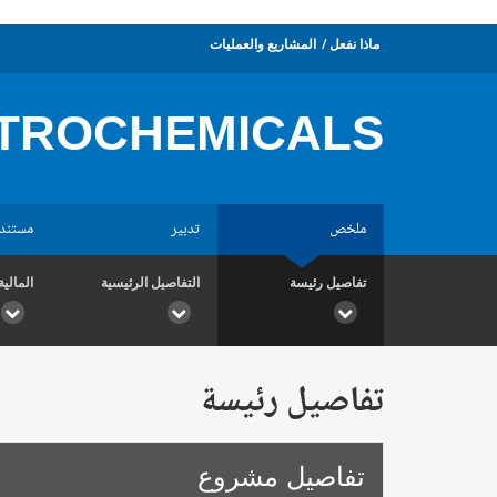
ماذا نفعل
المشاريع والعمليات
TROCHEMICALS
ملخص
تدبير
مستند
تفاصيل رئيسة
التفاصيل الرئيسية
المالية
تفاصيل رئيسة
تفاصيل مشروع