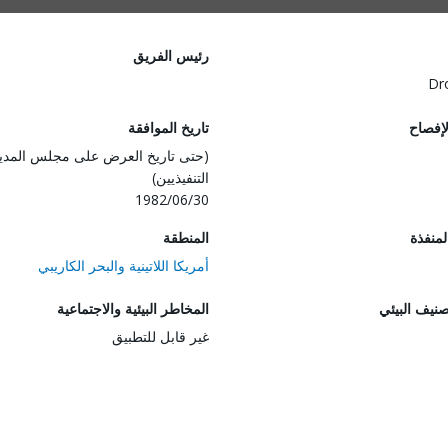
رئيس الفريق
Dr
لإفصاح
تاريخ الموافقة
(حتى تاريخ العرض على مجلس المدي
التنفيذيين)
1982/06/30
المنفذة
المنطقة
أمريكا اللاتينية والبحر الكاريبي
صنيف البيئي
المخاطر البيئية والاجتماعية
غير قابل للتطبيق