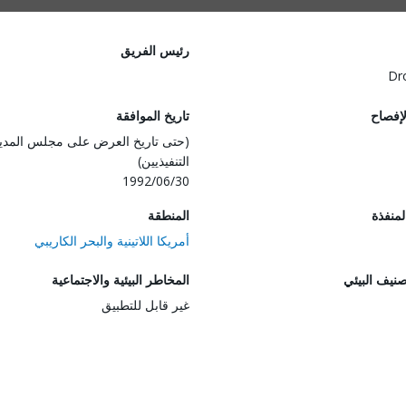
رئيس الفريق
Dr
لإفصاح
تاريخ الموافقة
(حتى تاريخ العرض على مجلس المدي
التنفيذيين)
1992/06/30
المنفذة
المنطقة
أمريكا اللاتينية والبحر الكاريبي
صنيف البيئي
المخاطر البيئية والاجتماعية
غير قابل للتطبيق