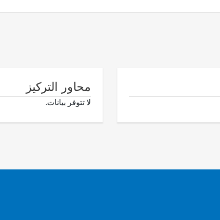
محاور التركيز
لا تتوفر بيانات.