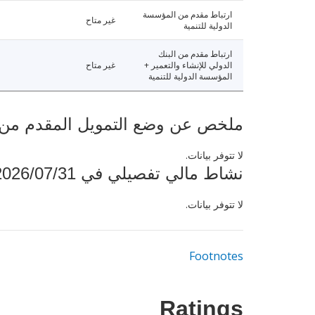
ارتباط مقدم من المؤسسة
غير متاح
الدولية للتنمية
ارتباط مقدم من البنك
الدولي للإنشاء والتعمير +
غير متاح
المؤسسة الدولية للتنمية
ملخص عن وضع التمويل المقدم من البنك ال
لا تتوفر بيانات.
نشاط مالي تفصيلي في 2026/07/31
لا تتوفر بيانات.
Footnotes
Ratings