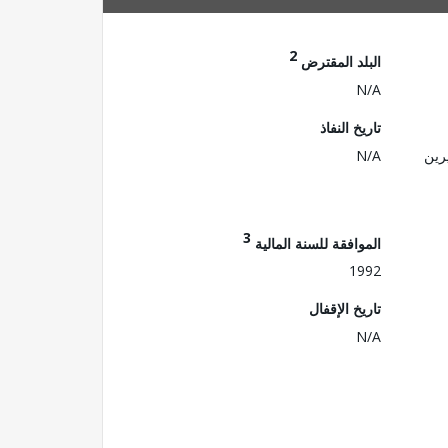
2
البلد المقترض
N/A
تاريخ النفاذ
رين
N/A
3
الموافقة للسنة المالية
1992
تاريخ الإقفال
N/A