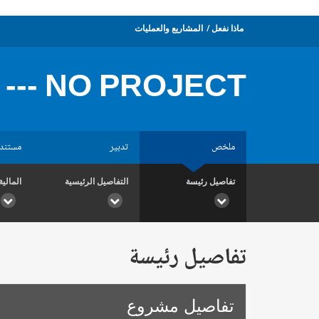
ماذا نفعل
المشاريع والعمليات
NO PROJECT ---
ملخص
تدبير
مستند
تفاصيل رئيسة
التفاصيل الرئيسية
المالية
تفاصيل رئيسة
تفاصيل مشروع