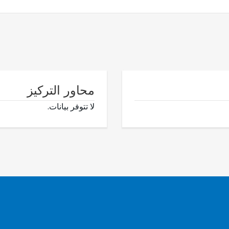
محاور التركيز
لا تتوفر بيانات.