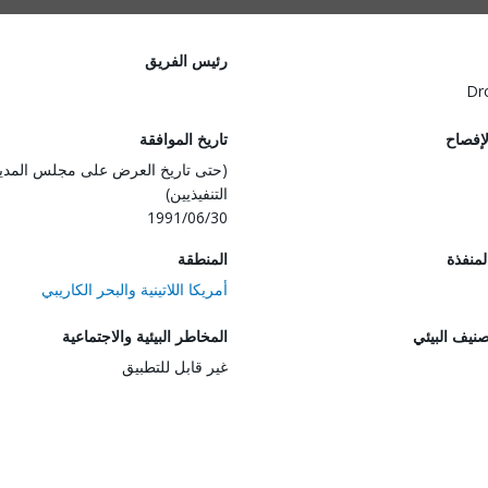
رئيس الفريق
Dr
لإفصاح
تاريخ الموافقة
(حتى تاريخ العرض على مجلس المدي
التنفيذيين)
1991/06/30
المنفذة
المنطقة
أمريكا اللاتينية والبحر الكاريبي
صنيف البيئي
المخاطر البيئية والاجتماعية
غير قابل للتطبيق