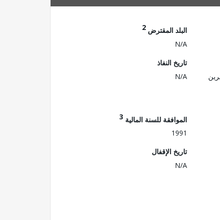
2
البلد المقترض
N/A
تاريخ النفاذ
رين
N/A
3
الموافقة للسنة المالية
1991
تاريخ الإقفال
N/A