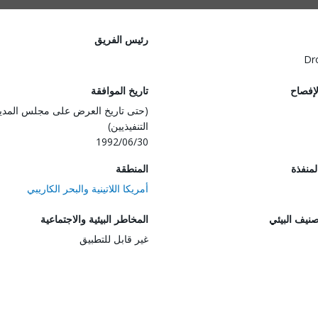
رئيس الفريق
Dr
لإفصاح
تاريخ الموافقة
(حتى تاريخ العرض على مجلس المدي
التنفيذيين)
1992/06/30
المنفذة
المنطقة
أمريكا اللاتينية والبحر الكاريبي
صنيف البيئي
المخاطر البيئية والاجتماعية
غير قابل للتطبيق