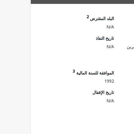
2
البلد المقترض
N/A
تاريخ النفاذ
رين
N/A
3
الموافقة للسنة المالية
1992
تاريخ الإقفال
N/A