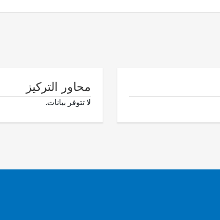
محاور التركيز
لا تتوفر بيانات.