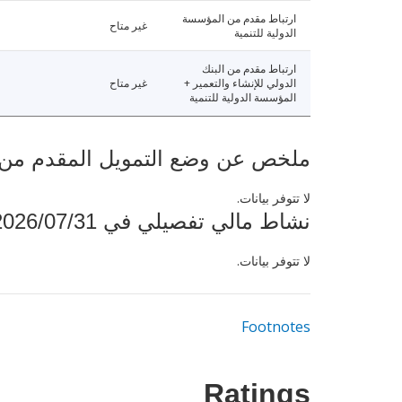
ارتباط مقدم من المؤسسة
غير متاح
الدولية للتنمية
ارتباط مقدم من البنك
الدولي للإنشاء والتعمير +
غير متاح
المؤسسة الدولية للتنمية
ملخص عن وضع التمويل المقدم من البنك ال
لا تتوفر بيانات.
نشاط مالي تفصيلي في 2026/07/31
لا تتوفر بيانات.
Footnotes
Ratings