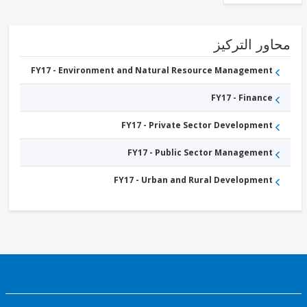
ور التركيز
FY17 - Environment and Natural Resource Management
FY17 - Finance
FY17 - Private Sector Development
FY17 - Public Sector Management
FY17 - Urban and Rural Development