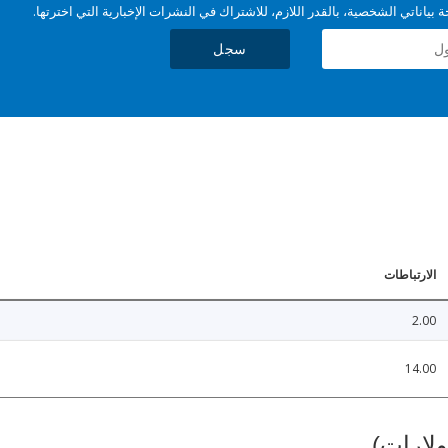
بياناتي الشخصية، بالقدر اللازم، للاشتراك في النشرات الإخبارية التي اخترتها.
سجل
الارتباطات
2.00
14.00
ولارات)