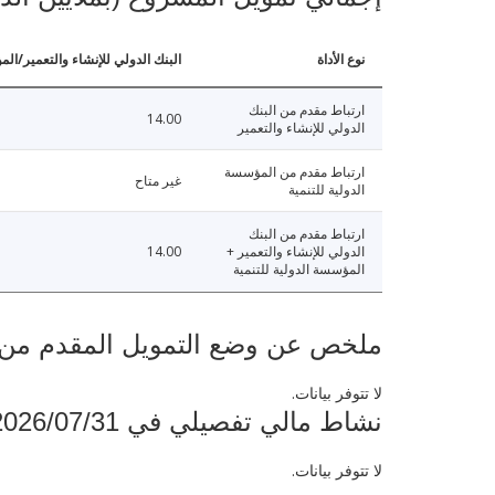
نوع الأداة
البنك الدولي للإنشاء والتعمير/الم
ارتباط مقدم من البنك
14.00
الدولي للإنشاء والتعمير
ارتباط مقدم من المؤسسة
غير متاح
الدولية للتنمية
ارتباط مقدم من البنك
الدولي للإنشاء والتعمير +
14.00
المؤسسة الدولية للتنمية
ملخص عن وضع التمويل المقدم من البنك ال
لا تتوفر بيانات.
نشاط مالي تفصيلي في 2026/07/31
لا تتوفر بيانات.