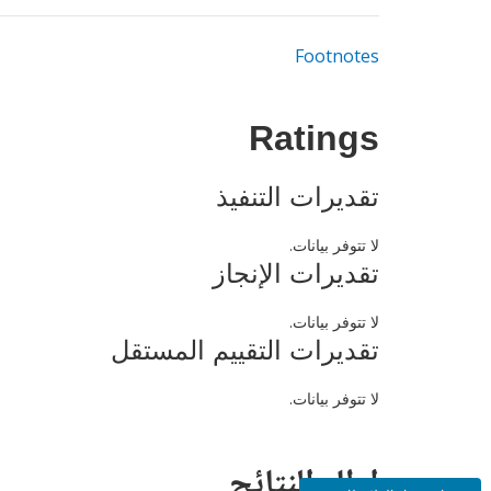
Footnotes
Ratings
تقديرات التنفيذ
لا تتوفر بيانات.
تقديرات الإنجاز
لا تتوفر بيانات.
تقديرات التقييم المستقل
لا تتوفر بيانات.
إطار النتائج