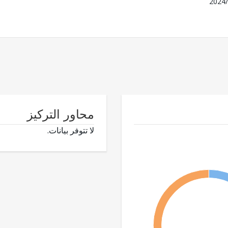
2024/
محاور التركيز
لا تتوفر بيانات.