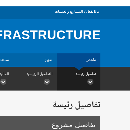
ماذا نفعل
المشاريع والعمليات
NFRASTRUCTURE
ملخص
تدبير
مستند
تفاصيل رئيسة
التفاصيل الرئيسية
المالية
تفاصيل رئيسة
تفاصيل مشروع