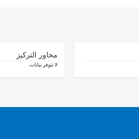
محاور التركيز
لا تتوفر بيانات.