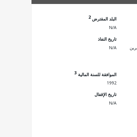
2
البلد المقترض
N/A
تاريخ النفاذ
رين
N/A
3
الموافقة للسنة المالية
1992
تاريخ الإقفال
N/A