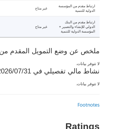
ارتباط مقدم من المؤسسة
غير متاح
الدولية للتنمية
ارتباط مقدم من البنك
الدولي للإنشاء والتعمير +
غير متاح
المؤسسة الدولية للتنمية
ملخص عن وضع التمويل المقدم من البنك ال
لا تتوفر بيانات.
نشاط مالي تفصيلي في 2026/07/31
لا تتوفر بيانات.
Footnotes
Ratings