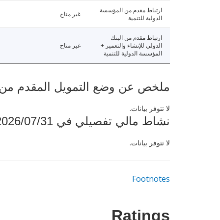
ارتباط مقدم من المؤسسة
غير متاح
الدولية للتنمية
ارتباط مقدم من البنك
الدولي للإنشاء والتعمير +
غير متاح
المؤسسة الدولية للتنمية
ملخص عن وضع التمويل المقدم من البنك ال
لا تتوفر بيانات.
نشاط مالي تفصيلي في 2026/07/31
لا تتوفر بيانات.
Footnotes
Ratings