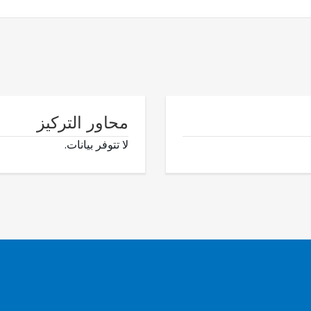
محاور التركيز
لا تتوفر بيانات.