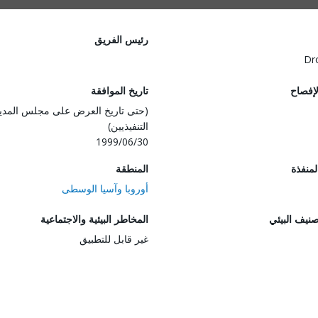
رئيس الفريق
Dr
لإفصاح
تاريخ الموافقة
(حتى تاريخ العرض على مجلس المدي
التنفيذيين)
1999/06/30
المنفذة
المنطقة
أوروبا وآسيا الوسطى
صنيف البيئي
المخاطر البيئية والاجتماعية
غير قابل للتطبيق