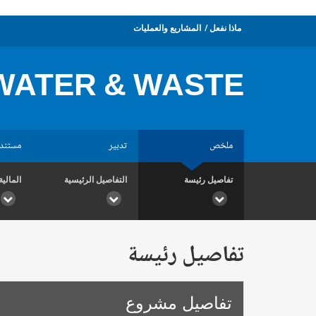
ماذا نفعل
المشاريع والعمليات
ATER & WASTE
ملخص
تدبير
مستند
تفاصيل رئيسة
التفاصيل الرئيسية
المالية
تفاصيل رئيسة
تفاصيل مشروع