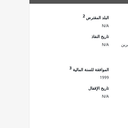
2
البلد المقترض
N/A
تاريخ النفاذ
رين
N/A
3
الموافقة للسنة المالية
1999
تاريخ الإقفال
N/A