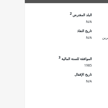
2
البلد المقترض
N/A
تاريخ النفاذ
رين
N/A
3
الموافقة للسنة المالية
1985
تاريخ الإقفال
N/A