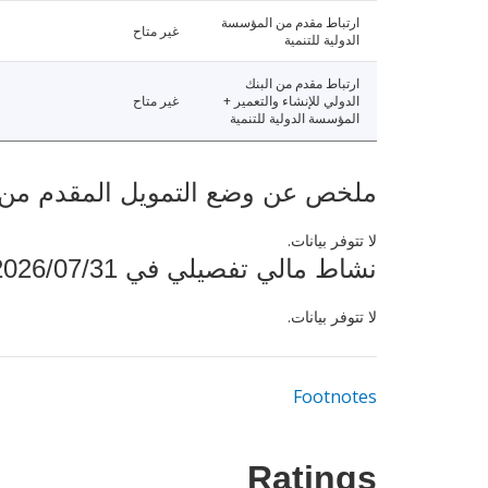
ارتباط مقدم من المؤسسة
غير متاح
الدولية للتنمية
ارتباط مقدم من البنك
الدولي للإنشاء والتعمير +
غير متاح
المؤسسة الدولية للتنمية
ملخص عن وضع التمويل المقدم من البنك ال
لا تتوفر بيانات.
نشاط مالي تفصيلي في 2026/07/31
لا تتوفر بيانات.
Footnotes
Ratings