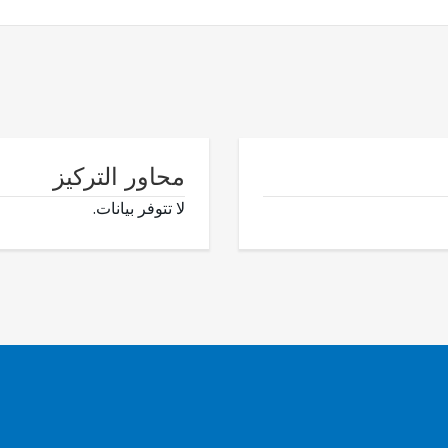
محاور التركيز
لا تتوفر بيانات.