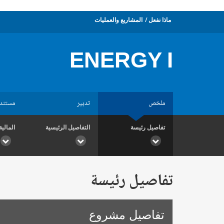
ماذا نفعل
المشاريع والعمليات
ENERGY I
ملخص
تدبير
مستند
تفاصيل رئيسة
التفاصيل الرئيسية
المالية
تفاصيل رئيسة
تفاصيل مشروع