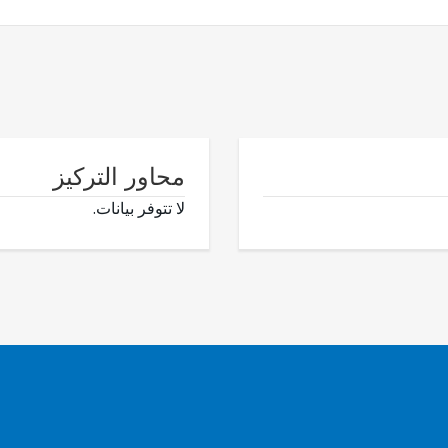
محاور التركيز
لا تتوفر بيانات.