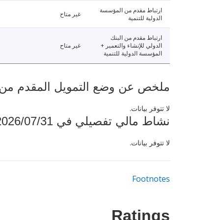
ارتباط مقدم من المؤسسة
غير متاح
الدولية للتنمية
ارتباط مقدم من البنك
الدولي للإنشاء والتعمير +
غير متاح
المؤسسة الدولية للتنمية
ملخص عن وضع التمويل المقدم من البنك ال
لا تتوفر بيانات.
نشاط مالي تفصيلي في 2026/07/31
لا تتوفر بيانات.
Footnotes
Ratings