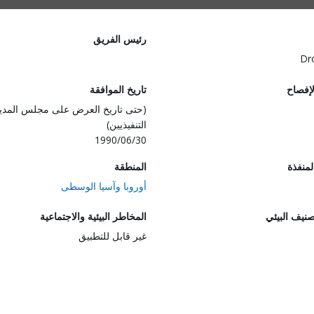
رئيس الفريق
Dr
لإفصاح
تاريخ الموافقة
(حتى تاريخ العرض على مجلس المدي
التنفيذيين)
1990/06/30
المنفذة
المنطقة
أوروبا وآسيا الوسطى
صنيف البيئي
المخاطر البيئية والاجتماعية
غير قابل للتطبيق