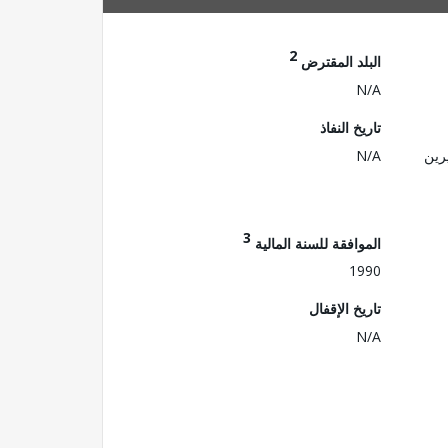
2
البلد المقترض
N/A
تاريخ النفاذ
رين
N/A
3
الموافقة للسنة المالية
1990
تاريخ الإقفال
N/A