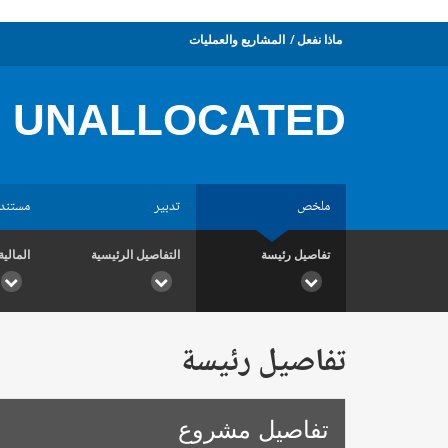
ماذا نفعل
المشاريع والعمليات
UNALLOCATED
ملخص
تدبير
مستند
تفاصيل رئيسة
التفاصيل الرئيسية
المالية
تفاصيل رئيسة
تفاصيل مشروع