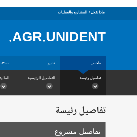
ماذا نفعل
المشاريع والعمليات
AGR.UNIDENT.
ملخص
تدبير
مستند
تفاصيل رئيسة
التفاصيل الرئيسية
المالية
تفاصيل رئيسة
تفاصيل مشروع