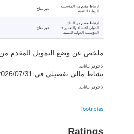
ارتباط مقدم من المؤسسة
غير متاح
الدولية للتنمية
ارتباط مقدم من البنك
الدولي للإنشاء والتعمير +
غير متاح
المؤسسة الدولية للتنمية
ملخص عن وضع التمويل المقدم من البنك ال
لا تتوفر بيانات.
نشاط مالي تفصيلي في 2026/07/31
لا تتوفر بيانات.
Footnotes
Ratings