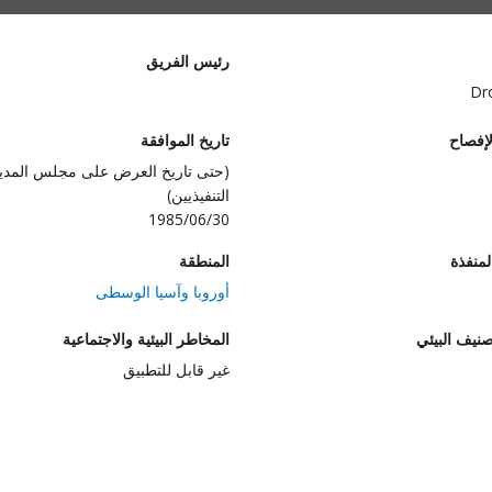
رئيس الفريق
Dr
لإفصاح
تاريخ الموافقة
(حتى تاريخ العرض على مجلس المدي
التنفيذيين)
1985/06/30
المنفذة
المنطقة
أوروبا وآسيا الوسطى
صنيف البيئي
المخاطر البيئية والاجتماعية
غير قابل للتطبيق