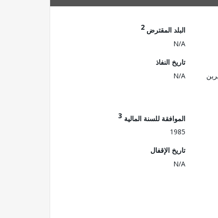
2
البلد المقترض
N/A
تاريخ النفاذ
رين
N/A
3
الموافقة للسنة المالية
1985
تاريخ الإقفال
N/A