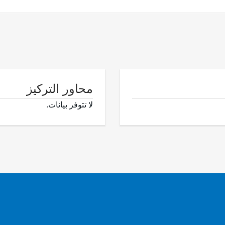
محاور التركيز
لا تتوفر بيانات.