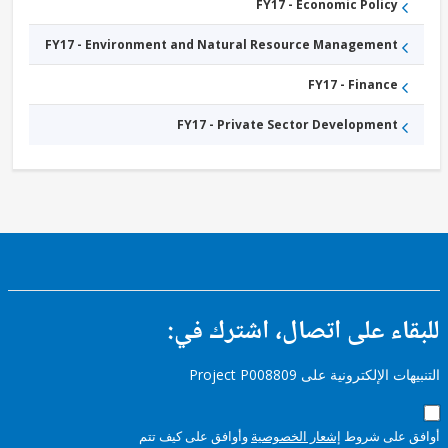
FY17 - Economic Policy
FY17 - Environment and Natural Resource Management
FY17 - Finance
FY17 - Private Sector Development
ء على اتصال، اشترك في:
إلكترونية على Project P008809
على شروط
إشعار الخصوصية
وأوافق على كيف تتم