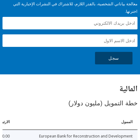
ياناتي الشخصية، بالقدر اللازم، للاشتراك في النشرات الإخبارية التي
سجل
ية
لتمويل (مليون دولار)
ل
الارتباطات
250.00
European Bank for Reconstruction and Develo