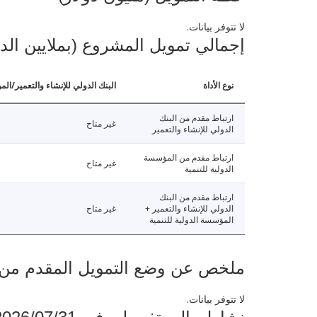
لا تتوفر بيانات.
إجمالي تمويل المشروع (بملايين الد
نوع الأداة
البنك الدولي للإنشاء والتعمير/الم
ارتباط مقدم من البنك
غير متاح
الدولي للإنشاء والتعمير
ارتباط مقدم من المؤسسة
غير متاح
الدولية للتنمية
ارتباط مقدم من البنك
الدولي للإنشاء والتعمير +
غير متاح
المؤسسة الدولية للتنمية
ملخص عن وضع التمويل المقدم من البنك ال
لا تتوفر بيانات.