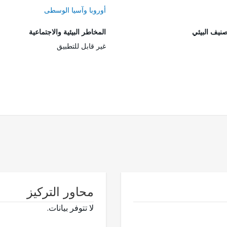
أوروبا وآسيا الوسطى
صنيف البيئي
المخاطر البيئية والاجتماعية
غير قابل للتطبيق
محاور التركيز
لا تتوفر بيانات.