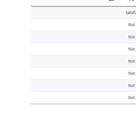
Satisf
Not
Not
Not
Not
Not
Not
Not