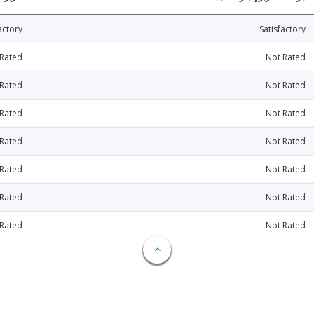
actory
Satisfactory
 Rated
Not Rated
 Rated
Not Rated
 Rated
Not Rated
 Rated
Not Rated
 Rated
Not Rated
 Rated
Not Rated
 Rated
Not Rated