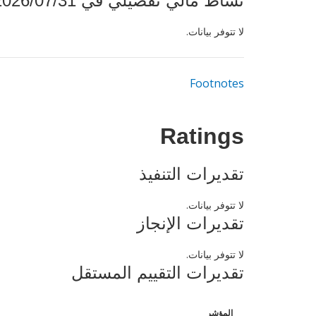
نشاط مالي تفصيلي في 2026/07/31
لا تتوفر بيانات.
Footnotes
Ratings
تقديرات التنفيذ
لا تتوفر بيانات.
تقديرات الإنجاز
لا تتوفر بيانات.
تقديرات التقييم المستقل
المؤشر