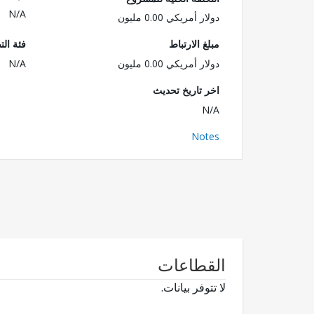
N/A
دولار أمريكي 0.00 مليون
مبلغ الارتباط
فئة الت
دولار أمريكي 0.00 مليون
N/A
اخر تاريخ تحديث
N/A
Notes
القطاعات
لا تتوفر بيانات.