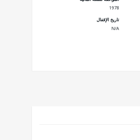
1978
تاريخ الإقفال
N/A