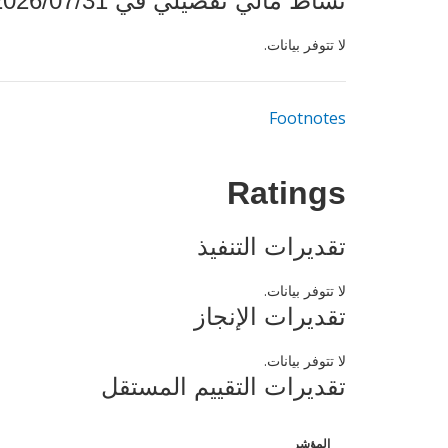
نشاط مالي تفصيلي في 2026/07/31
لا تتوفر بيانات.
Footnotes
Ratings
تقديرات التنفيذ
لا تتوفر بيانات.
تقديرات الإنجاز
لا تتوفر بيانات.
تقديرات التقييم المستقل
المؤشر