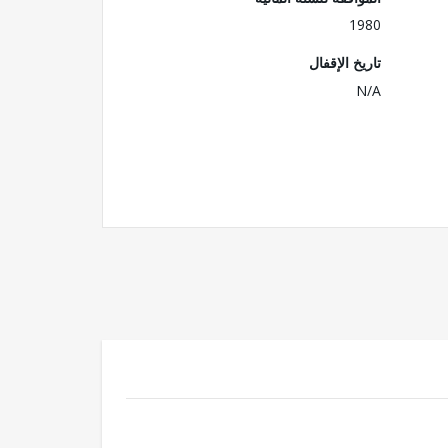
1980
تاريخ الإقفال
N/A