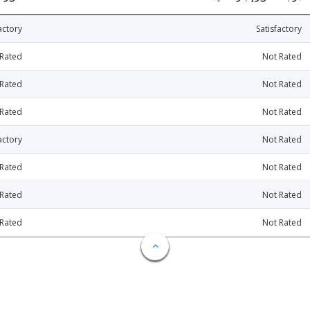
actory
Satisfactory
 Rated
Not Rated
 Rated
Not Rated
 Rated
Not Rated
actory
Not Rated
 Rated
Not Rated
 Rated
Not Rated
 Rated
Not Rated