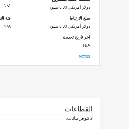
N/A
دولار أمريكي 0.00 مليون
مبلغ الارتباط
فئة الت
دولار أمريكي 0.00 مليون
N/A
اخر تاريخ تحديث
N/A
Notes
القطاعات
لا تتوفر بيانات.