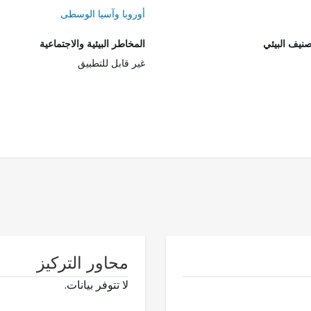
أوروبا وآسيا الوسطى
صنيف البيئي
المخاطر البيئية والاجتماعية
غير قابل للتطبيق
محاور التركيز
لا تتوفر بيانات.