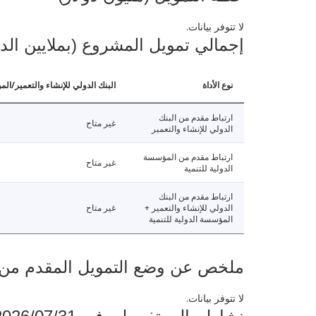
لا تتوفر بيانات.
إجمالي تمويل المشروع (بملايين الد
نوع الأداة
البنك الدولي للإنشاء والتعمير/الم
ارتباط مقدم من البنك
غير متاح
الدولي للإنشاء والتعمير
ارتباط مقدم من المؤسسة
غير متاح
الدولية للتنمية
ارتباط مقدم من البنك
الدولي للإنشاء والتعمير +
غير متاح
المؤسسة الدولية للتنمية
ملخص عن وضع التمويل المقدم من البنك ال
لا تتوفر بيانات.