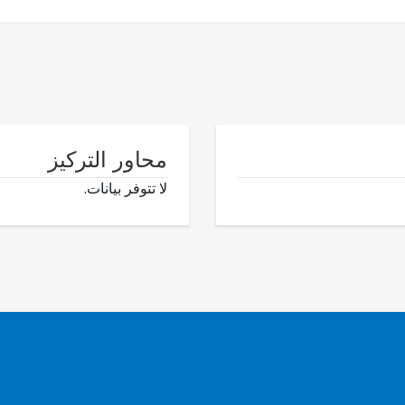
محاور التركيز
لا تتوفر بيانات.