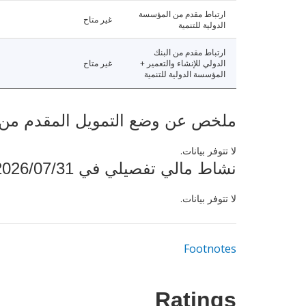
ارتباط مقدم من المؤسسة
غير متاح
الدولية للتنمية
ارتباط مقدم من البنك
الدولي للإنشاء والتعمير +
غير متاح
المؤسسة الدولية للتنمية
ملخص عن وضع التمويل المقدم من البنك ال
لا تتوفر بيانات.
نشاط مالي تفصيلي في 2026/07/31
لا تتوفر بيانات.
Footnotes
Ratings