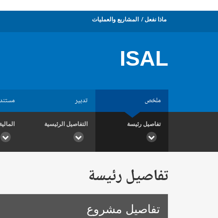
ماذا نفعل
المشاريع والعمليات
ISAL
ملخص
تدبير
مستند
تفاصيل رئيسة
التفاصيل الرئيسية
المالية
تفاصيل رئيسة
تفاصيل مشروع