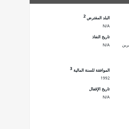
2
البلد المقترض
N/A
تاريخ النفاذ
رين
N/A
3
الموافقة للسنة المالية
1992
تاريخ الإقفال
N/A