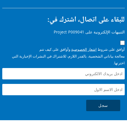
and
Services
ء على اتصال، اشترك في:
إلكترونية على Project P009041
على شروط
إشعار الخصوصية
وأوافق على كيف تتم
ياناتي الشخصية، بالقدر اللازم، للاشتراك في النشرات الإخبارية التي
سجل