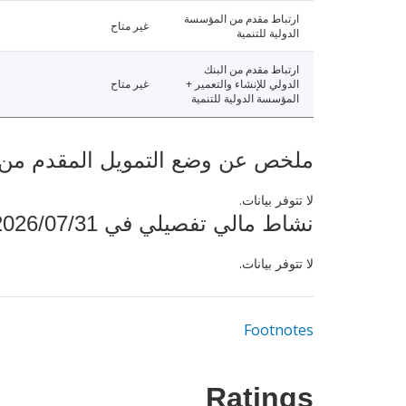
ارتباط مقدم من المؤسسة
غير متاح
الدولية للتنمية
ارتباط مقدم من البنك
الدولي للإنشاء والتعمير +
غير متاح
المؤسسة الدولية للتنمية
ملخص عن وضع التمويل المقدم من البنك ال
لا تتوفر بيانات.
نشاط مالي تفصيلي في 2026/07/31
لا تتوفر بيانات.
Footnotes
Ratings