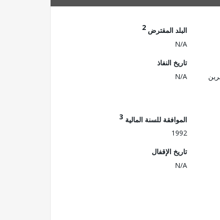
2
البلد المقترض
N/A
تاريخ النفاذ
رين
N/A
3
الموافقة للسنة المالية
1992
تاريخ الإقفال
N/A