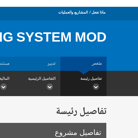
ماذا نفعل
المشاريع والعمليات
G SYSTEM MOD.
ملخص
تدبير
مستند
تفاصيل رئيسة
التفاصيل الرئيسية
المالية
تفاصيل رئيسة
تفاصيل مشروع