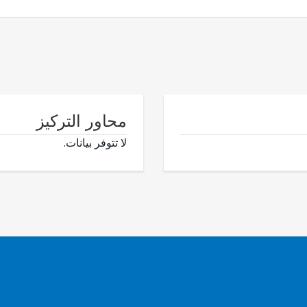
محاور التركيز
لا تتوفر بيانات.