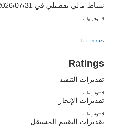
نشاط مالي تفصيلي في 2026/07/31
لا تتوفر بيانات.
Footnotes
Ratings
تقديرات التنفيذ
لا تتوفر بيانات.
تقديرات الإنجاز
لا تتوفر بيانات.
تقديرات التقييم المستقل