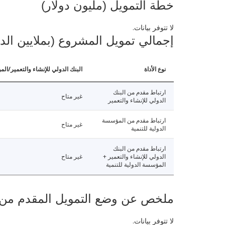
خطة التمويل (مليون دولار)
لا تتوفر بيانات.
إجمالي تمويل المشروع (بملايين الد
نوع الأداة
البنك الدولي للإنشاء والتعمير/الم
ارتباط مقدم من البنك
غير متاح
الدولي للإنشاء والتعمير
ارتباط مقدم من المؤسسة
غير متاح
الدولية للتنمية
ارتباط مقدم من البنك
الدولي للإنشاء والتعمير +
غير متاح
المؤسسة الدولية للتنمية
ملخص عن وضع التمويل المقدم من البنك ال
لا تتوفر بيانات.