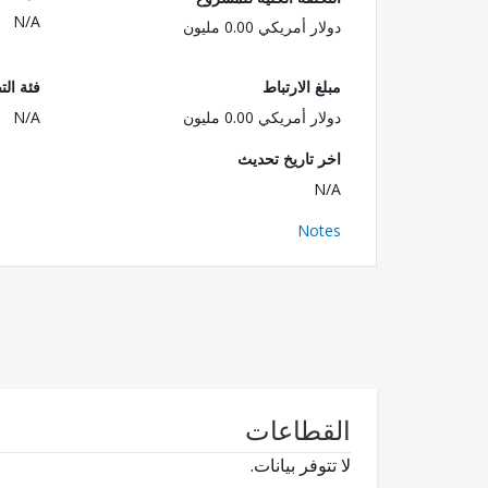
N/A
دولار أمريكي 0.00 مليون
مبلغ الارتباط
فئة الت
دولار أمريكي 0.00 مليون
N/A
اخر تاريخ تحديث
N/A
Notes
القطاعات
لا تتوفر بيانات.