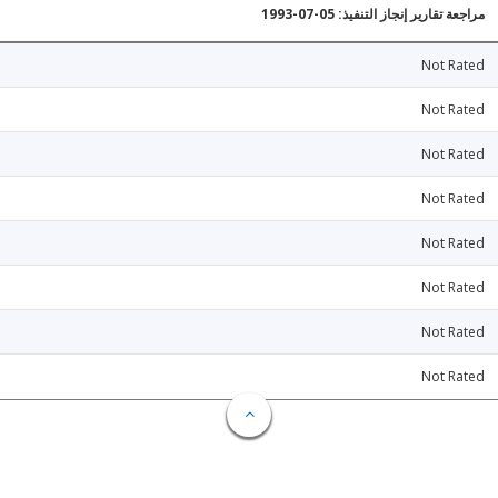
مراجعة تقارير إنجاز التنفيذ: 05-07-1993
Not Rated
Not Rated
Not Rated
Not Rated
Not Rated
Not Rated
Not Rated
Not Rated