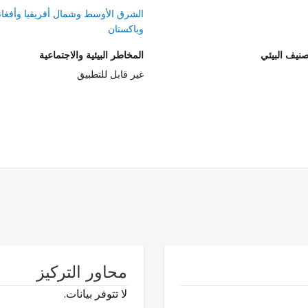
الشرق الأوسط وشمال أفريقيا وأفغان
وباكستان
صنيف البيئي
المخاطر البيئية والاجتماعية
غير قابل للتطبيق
محاور التركيز
لا تتوفر بيانات.