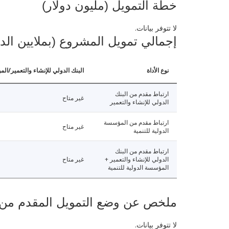
خطة التمويل (مليون دولار)
لا تتوفر بيانات.
إجمالي تمويل المشروع (بملايين الد
نوع الأداة
البنك الدولي للإنشاء والتعمير/الم
ارتباط مقدم من البنك
غير متاح
الدولي للإنشاء والتعمير
ارتباط مقدم من المؤسسة
غير متاح
الدولية للتنمية
ارتباط مقدم من البنك
الدولي للإنشاء والتعمير +
غير متاح
المؤسسة الدولية للتنمية
ملخص عن وضع التمويل المقدم من البنك ال
لا تتوفر بيانات.