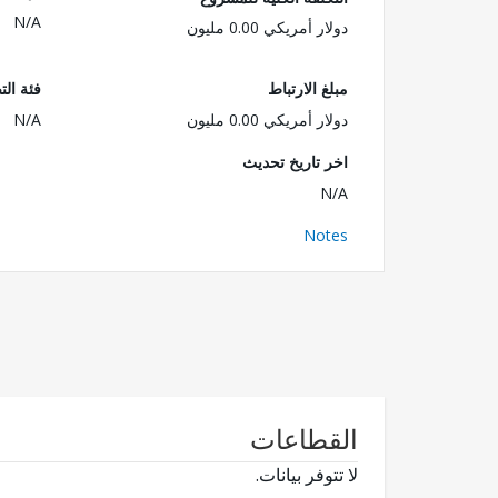
N/A
دولار أمريكي 0.00 مليون
مبلغ الارتباط
فئة الت
دولار أمريكي 0.00 مليون
N/A
اخر تاريخ تحديث
N/A
Notes
القطاعات
لا تتوفر بيانات.