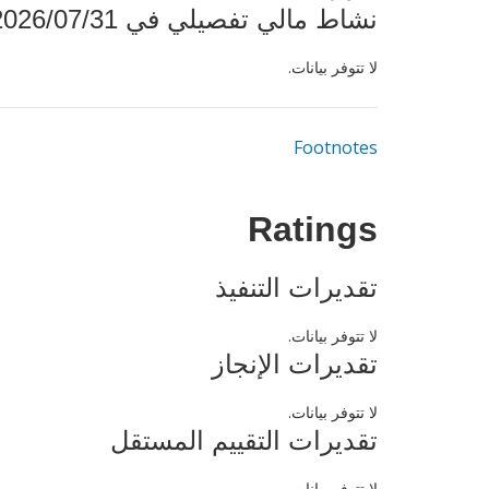
نشاط مالي تفصيلي في 2026/07/31
لا تتوفر بيانات.
Footnotes
Ratings
تقديرات التنفيذ
لا تتوفر بيانات.
تقديرات الإنجاز
لا تتوفر بيانات.
تقديرات التقييم المستقل
لا تتوفر بيانات.