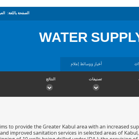
الصفحة باللغة:
العر
WATER SUPPLY
ات
أخبار ووسائط إعلام
تصنيفات
النتائج
ims to provide the Greater Kabul area with an increased supp
and improved sanitation services in selected areas of Kabul