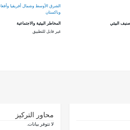
الشرق الأوسط وشمال أفريقيا وأفغان
وباكستان
صنيف البيئي
المخاطر البيئية والاجتماعية
غير قابل للتطبيق
محاور التركيز
لا تتوفر بيانات.