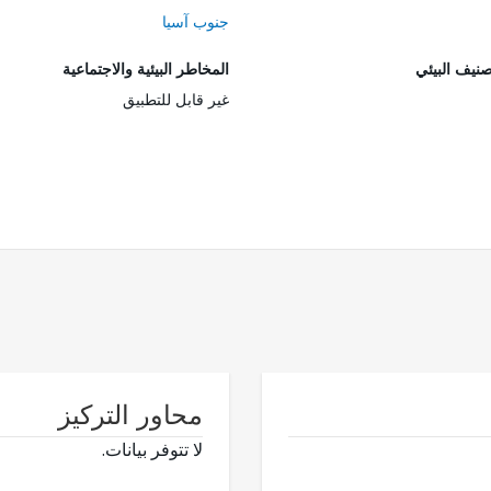
جنوب آسيا
صنيف البيئي
المخاطر البيئية والاجتماعية
غير قابل للتطبيق
محاور التركيز
لا تتوفر بيانات.