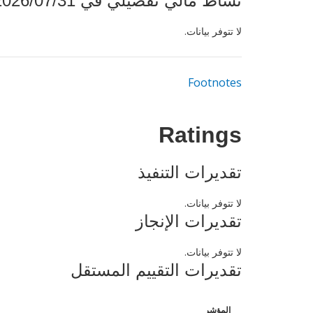
نشاط مالي تفصيلي في 2026/07/31
لا تتوفر بيانات.
Footnotes
Ratings
تقديرات التنفيذ
لا تتوفر بيانات.
تقديرات الإنجاز
لا تتوفر بيانات.
تقديرات التقييم المستقل
المؤشر