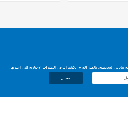
بياناتي الشخصية، بالقدر اللازم، للاشتراك في النشرات الإخبارية التي اخترتها.
سجل