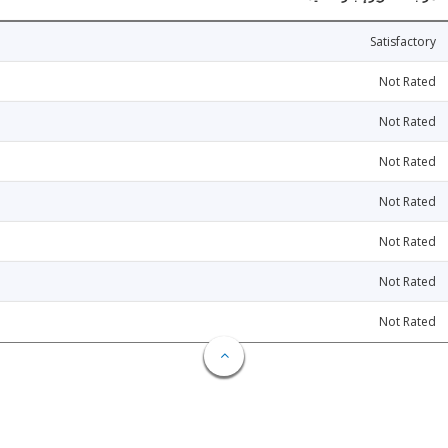
Satisfactory
Not Rated
Not Rated
Not Rated
Not Rated
Not Rated
Not Rated
Not Rated