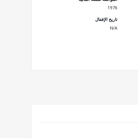
1976
تاريخ الإقفال
N/A