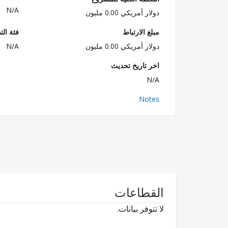
N/A
دولار أمريكي 0.00 مليون
مبلغ الارتباط
فئة الت
دولار أمريكي 0.00 مليون
N/A
اخر تاريخ تحديث
N/A
Notes
القطاعات
لا تتوفر بيانات.