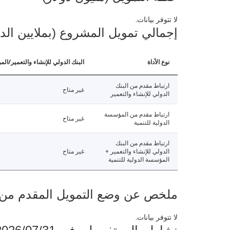
لا تتوفر بيانات.
إجمالي تمويل المشروع (بملايين الد
نوع الأداة
البنك الدولي للإنشاء والتعمير/الم
ارتباط مقدم من البنك
غير متاح
الدولي للإنشاء والتعمير
ارتباط مقدم من المؤسسة
غير متاح
الدولية للتنمية
ارتباط مقدم من البنك
الدولي للإنشاء والتعمير +
غير متاح
المؤسسة الدولية للتنمية
ملخص عن وضع التمويل المقدم من البنك ال
لا تتوفر بيانات.