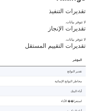
تقديرات التنفيذ
لا تتوفر بيانات.
تقديرات الإنجاز
لا تتوفر بيانات.
تقديرات التقييم المستقل
المؤشر
تقدير النواتج
مخاطر النواتج الإنمائية
أداء البنك
استعرا�� الأداء
أداء الحكومة