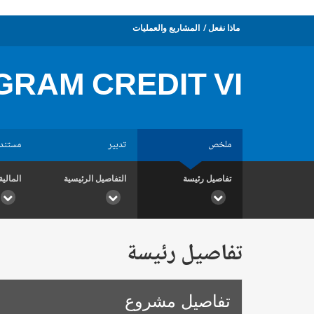
ماذا نفعل
المشاريع والعمليات
RAM CREDIT VI
ملخص
تدبير
مستند
تفاصيل رئيسة
التفاصيل الرئيسية
المالية
تفاصيل رئيسة
تفاصيل مشروع