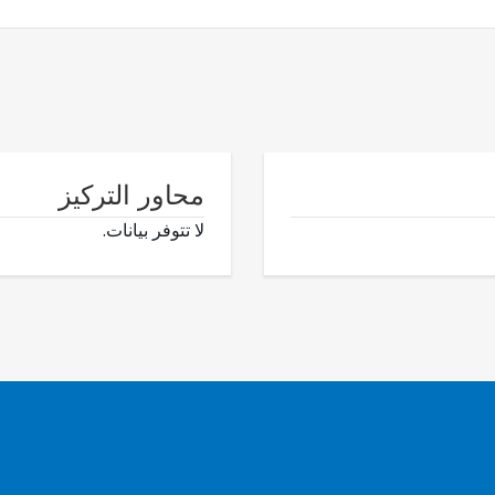
محاور التركيز
لا تتوفر بيانات.