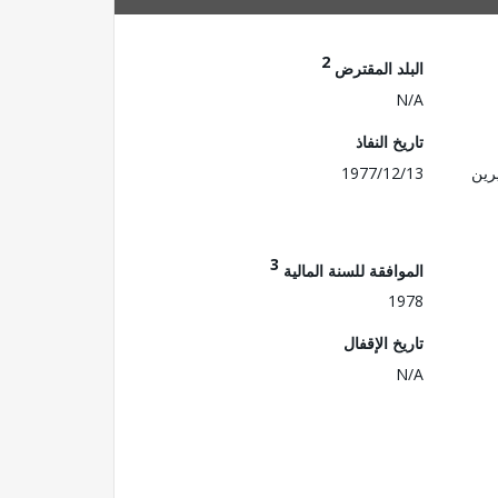
2
البلد المقترض
N/A
تاريخ النفاذ
رين
1977/12/13
3
الموافقة للسنة المالية
1978
تاريخ الإقفال
N/A