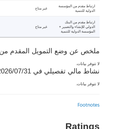
ارتباط مقدم من المؤسسة
غير متاح
الدولية للتنمية
ارتباط مقدم من البنك
الدولي للإنشاء والتعمير +
غير متاح
المؤسسة الدولية للتنمية
ملخص عن وضع التمويل المقدم من البنك ال
لا تتوفر بيانات.
نشاط مالي تفصيلي في 2026/07/31
لا تتوفر بيانات.
Footnotes
Ratings