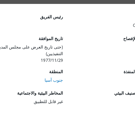
رئيس الفريق
لإفصاح
تاريخ الموافقة
(حتى تاريخ العرض على مجلس المدي
التنفيذيين)
1977/11/29
المنفذة
المنطقة
جنوب آسيا
صنيف البيئي
المخاطر البيئية والاجتماعية
غير قابل للتطبيق