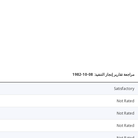
مراجعة تقارير إنجاز التنفيذ: 08-10-1982
Satisfactory
Not Rated
Not Rated
Not Rated
Not Rated