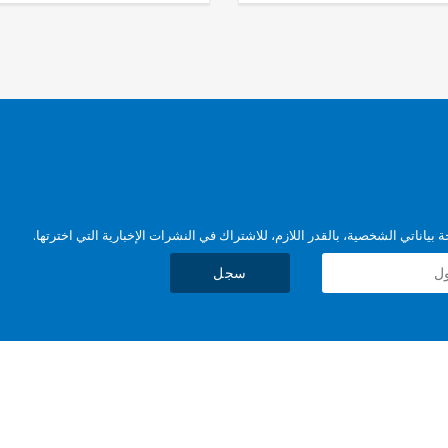
بياناتي الشخصية، بالقدر اللازم، للاشتراك في النشرات الإخبارية التي اخترتها.
سجل