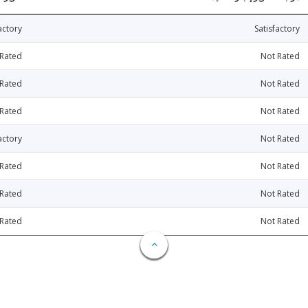
actory
Satisfactory
 Rated
Not Rated
 Rated
Not Rated
 Rated
Not Rated
actory
Not Rated
 Rated
Not Rated
 Rated
Not Rated
 Rated
Not Rated