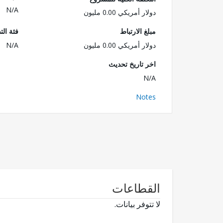
N/A
دولار أمريكي 0.00 مليون
مبلغ الارتباط
فئة الت
دولار أمريكي 0.00 مليون
N/A
اخر تاريخ تحديث
N/A
Notes
القطاعات
لا تتوفر بيانات.