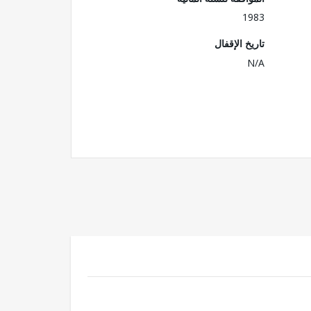
1983
تاريخ الإقفال
N/A