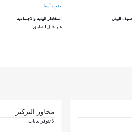
جنوب آسيا
صنيف البيئي
المخاطر البيئية والاجتماعية
غير قابل للتطبيق
محاور التركيز
لا تتوفر بيانات.