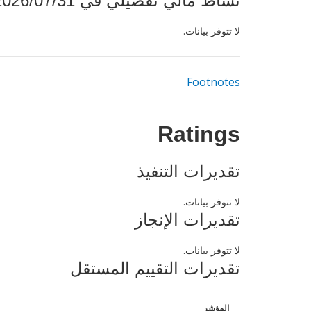
نشاط مالي تفصيلي في 2026/07/31
لا تتوفر بيانات.
Footnotes
Ratings
تقديرات التنفيذ
لا تتوفر بيانات.
تقديرات الإنجاز
لا تتوفر بيانات.
تقديرات التقييم المستقل
المؤشر