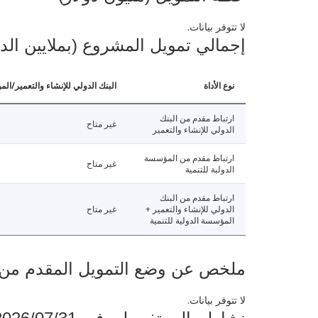
لا تتوفر بيانات.
إجمالي تمويل المشروع (بملايين الد
نوع الأداة
البنك الدولي للإنشاء والتعمير/الم
ارتباط مقدم من البنك
غير متاح
الدولي للإنشاء والتعمير
ارتباط مقدم من المؤسسة
غير متاح
الدولية للتنمية
ارتباط مقدم من البنك
الدولي للإنشاء والتعمير +
غير متاح
المؤسسة الدولية للتنمية
ملخص عن وضع التمويل المقدم من البنك ال
لا تتوفر بيانات.