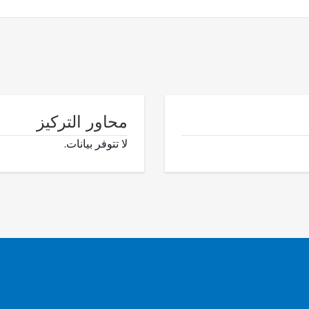
محاور التركيز
لا تتوفر بيانات.