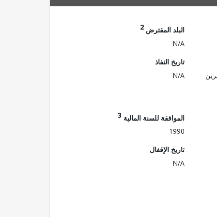
2
البلد المقترض
N/A
تاريخ النفاذ
رين
N/A
3
الموافقة للسنة المالية
1990
تاريخ الإقفال
N/A