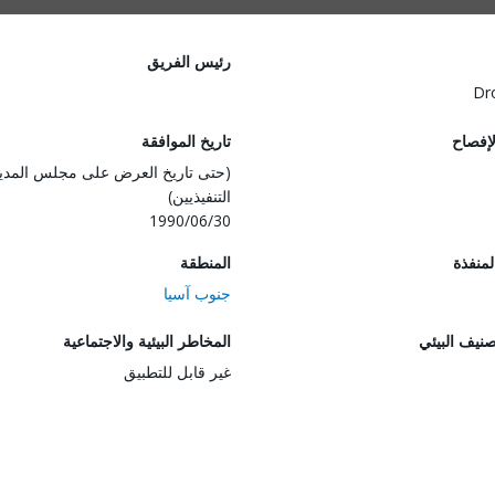
رئيس الفريق
Dr
لإفصاح
تاريخ الموافقة
(حتى تاريخ العرض على مجلس المدي
التنفيذيين)
1990/06/30
المنفذة
المنطقة
جنوب آسيا
صنيف البيئي
المخاطر البيئية والاجتماعية
غير قابل للتطبيق