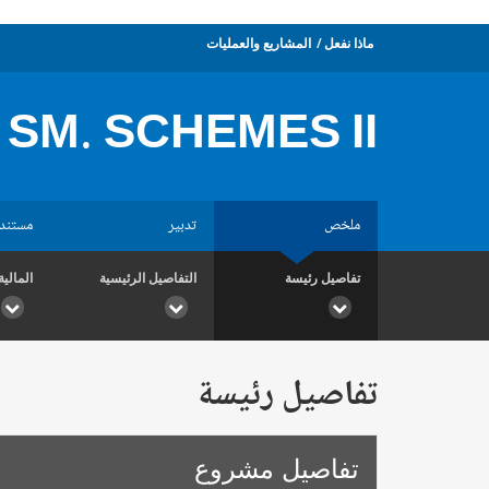
ماذا نفعل
المشاريع والعمليات
SM. SCHEMES II
ملخص
تدبير
مستند
تفاصيل رئيسة
التفاصيل الرئيسية
المالية
تفاصيل رئيسة
تفاصيل مشروع