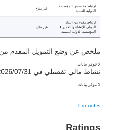
ارتباط مقدم من المؤسسة
غير متاح
الدولية للتنمية
ارتباط مقدم من البنك
الدولي للإنشاء والتعمير +
غير متاح
المؤسسة الدولية للتنمية
ملخص عن وضع التمويل المقدم من البنك ال
لا تتوفر بيانات.
نشاط مالي تفصيلي في 2026/07/31
لا تتوفر بيانات.
Footnotes
Ratings