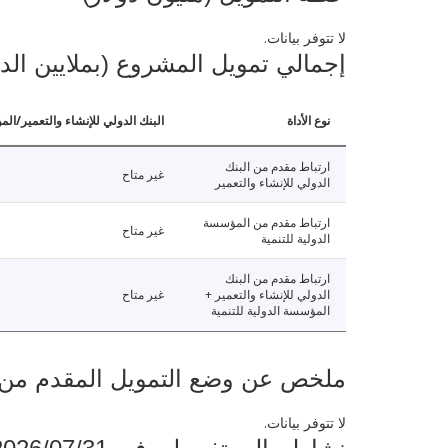
لا تتوفر بيانات.
إجمالي تمويل المشروع (بملايين الد
نوع الأداة
البنك الدولي للإنشاء والتعمير/الم
ارتباط مقدم من البنك
غير متاح
الدولي للإنشاء والتعمير
ارتباط مقدم من المؤسسة
غير متاح
الدولية للتنمية
ارتباط مقدم من البنك
الدولي للإنشاء والتعمير +
غير متاح
المؤسسة الدولية للتنمية
ملخص عن وضع التمويل المقدم من البنك ال
لا تتوفر بيانات.