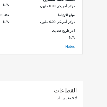
N/A
دولار أمريكي 0.00 مليون
مبلغ الارتباط
فئة الت
دولار أمريكي 0.00 مليون
N/A
اخر تاريخ تحديث
N/A
Notes
القطاعات
لا تتوفر بيانات.