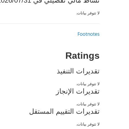
نشاط مالي تفصيلي في 2026/07/31
لا تتوفر بيانات.
Footnotes
Ratings
تقديرات التنفيذ
لا تتوفر بيانات.
تقديرات الإنجاز
لا تتوفر بيانات.
تقديرات التقييم المستقل
لا تتوفر بيانات.