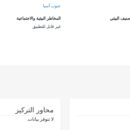
جنوب آسيا
صنيف البيئي
المخاطر البيئية والاجتماعية
غير قابل للتطبيق
محاور التركيز
لا تتوفر بيانات.