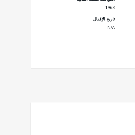
1963
تاريخ الإقفال
N/A