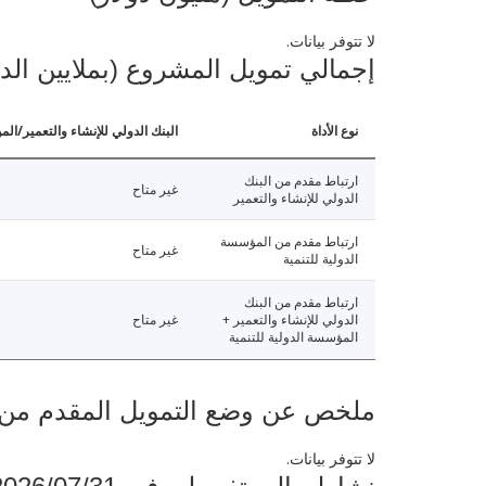
لا تتوفر بيانات.
إجمالي تمويل المشروع (بملايين الد
نوع الأداة
البنك الدولي للإنشاء والتعمير/الم
ارتباط مقدم من البنك
غير متاح
الدولي للإنشاء والتعمير
ارتباط مقدم من المؤسسة
غير متاح
الدولية للتنمية
ارتباط مقدم من البنك
الدولي للإنشاء والتعمير +
غير متاح
المؤسسة الدولية للتنمية
ملخص عن وضع التمويل المقدم من البنك ال
لا تتوفر بيانات.