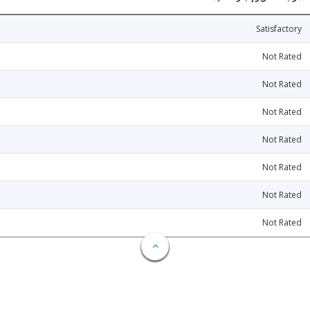
Satisfactory
Not Rated
Not Rated
Not Rated
Not Rated
Not Rated
Not Rated
Not Rated