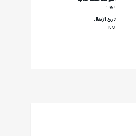
1969
تاريخ الإقفال
N/A