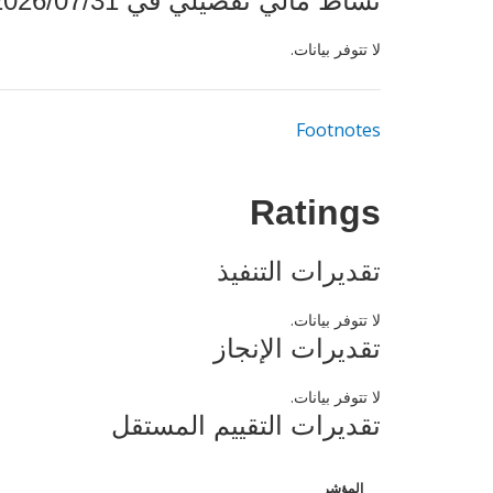
نشاط مالي تفصيلي في 2026/07/31
لا تتوفر بيانات.
Footnotes
Ratings
تقديرات التنفيذ
لا تتوفر بيانات.
تقديرات الإنجاز
لا تتوفر بيانات.
تقديرات التقييم المستقل
المؤشر