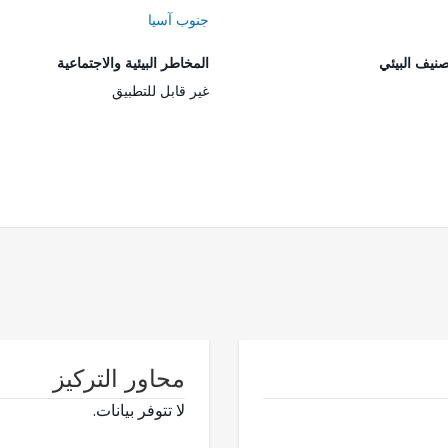
جنوب آسيا
صنيف البيئي
المخاطر البيئية والاجتماعية
غير قابل للتطبيق
محاور التركيز
لا تتوفر بيانات.