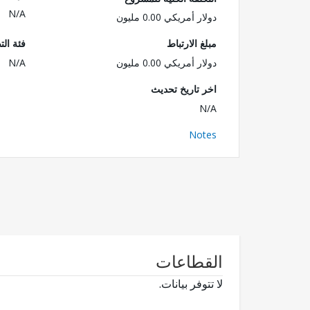
N/A
دولار أمريكي 0.00 مليون
مبلغ الارتباط
فئة الت
دولار أمريكي 0.00 مليون
N/A
اخر تاريخ تحديث
N/A
Notes
القطاعات
لا تتوفر بيانات.