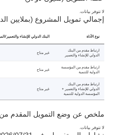
لا تتوفر بيانات.
إجمالي تمويل المشروع (بملايين الد
نوع الأداة
البنك الدولي للإنشاء والتعمير/الم
ارتباط مقدم من البنك
غير متاح
الدولي للإنشاء والتعمير
ارتباط مقدم من المؤسسة
غير متاح
الدولية للتنمية
ارتباط مقدم من البنك
الدولي للإنشاء والتعمير +
غير متاح
المؤسسة الدولية للتنمية
ملخص عن وضع التمويل المقدم من البنك ال
لا تتوفر بيانات.