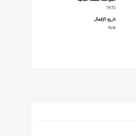
1972
تاريخ الإقفال
N/A