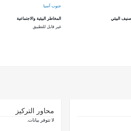
جنوب آسيا
صنيف البيئي
المخاطر البيئية والاجتماعية
غير قابل للتطبيق
محاور التركيز
لا تتوفر بيانات.