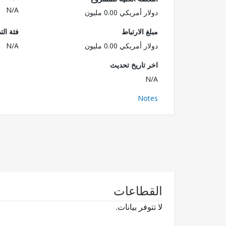
N/A
دولار أمريكي 0.00 مليون
مبلغ الارتباط
فئة الت
دولار أمريكي 0.00 مليون
N/A
اخر تاريخ تحديث
N/A
Notes
القطاعات
لا تتوفر بيانات.