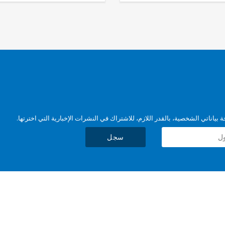
بياناتي الشخصية، بالقدر اللازم، للاشتراك في النشرات الإخبارية التي اخترتها.
سجل