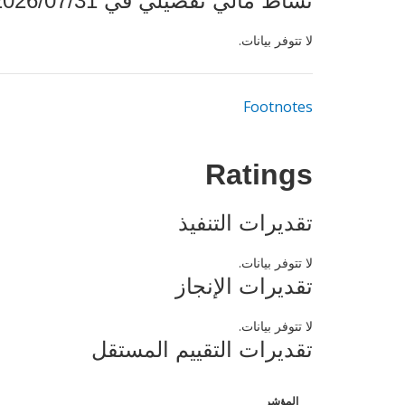
نشاط مالي تفصيلي في 2026/07/31
لا تتوفر بيانات.
Footnotes
Ratings
تقديرات التنفيذ
لا تتوفر بيانات.
تقديرات الإنجاز
لا تتوفر بيانات.
تقديرات التقييم المستقل
المؤشر