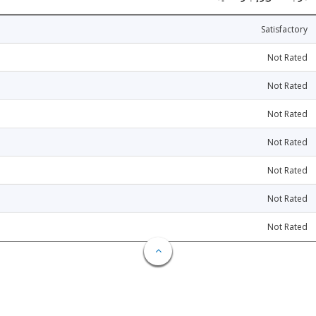
Satisfactory
Not Rated
Not Rated
Not Rated
Not Rated
Not Rated
Not Rated
Not Rated