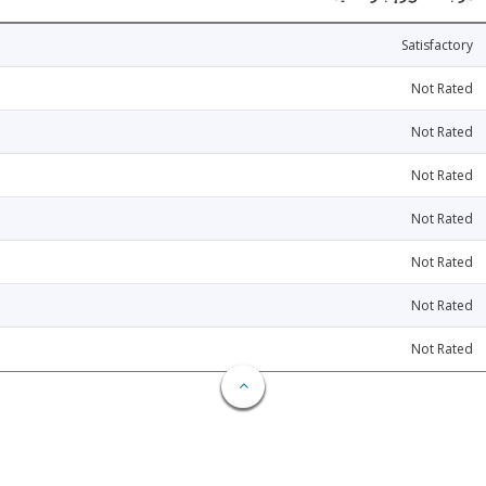
Satisfactory
Not Rated
Not Rated
Not Rated
Not Rated
Not Rated
Not Rated
Not Rated