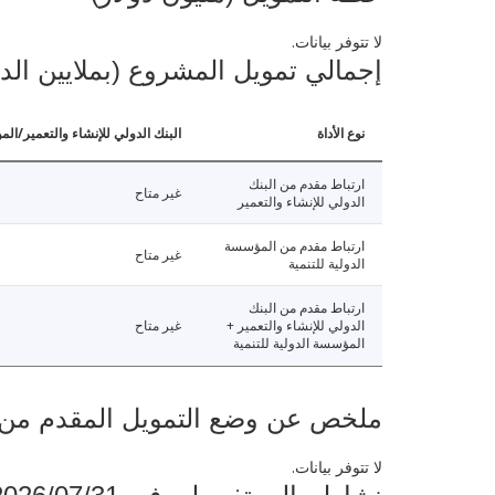
لا تتوفر بيانات.
إجمالي تمويل المشروع (بملايين الد
نوع الأداة
البنك الدولي للإنشاء والتعمير/الم
ارتباط مقدم من البنك
غير متاح
الدولي للإنشاء والتعمير
ارتباط مقدم من المؤسسة
غير متاح
الدولية للتنمية
ارتباط مقدم من البنك
الدولي للإنشاء والتعمير +
غير متاح
المؤسسة الدولية للتنمية
ملخص عن وضع التمويل المقدم من البنك ال
لا تتوفر بيانات.