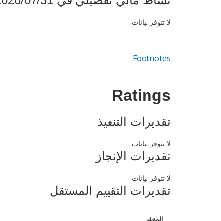
نشاط مالي تفصيلي في 2026/07/31
لا تتوفر بيانات.
Footnotes
Ratings
تقديرات التنفيذ
لا تتوفر بيانات.
تقديرات الإنجاز
لا تتوفر بيانات.
تقديرات التقييم المستقل
المؤشر