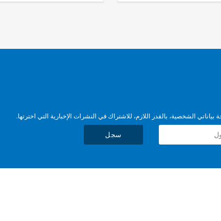
بياناتي الشخصية، بالقدر اللازم، للاشتراك في النشرات الإخبارية التي اخترتها.
سجل