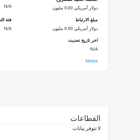
N/A
دولار أمريكي 0.00 مليون
مبلغ الارتباط
فئة الت
دولار أمريكي 0.00 مليون
N/A
اخر تاريخ تحديث
N/A
Notes
القطاعات
لا تتوفر بيانات.