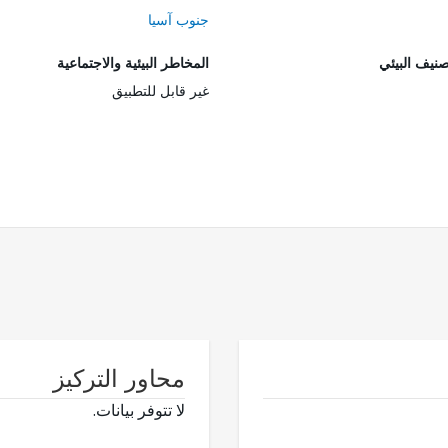
جنوب آسيا
صنيف البيئي
المخاطر البيئية والاجتماعية
غير قابل للتطبيق
محاور التركيز
لا تتوفر بيانات.