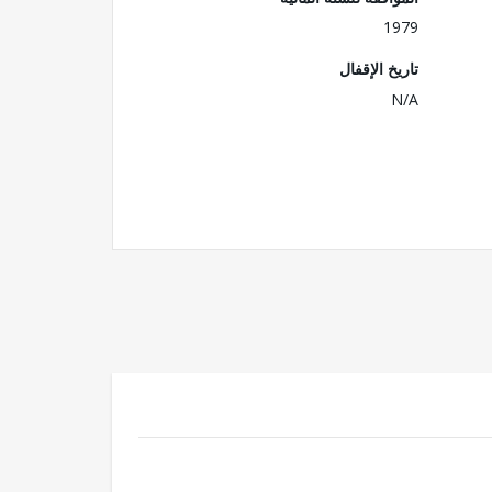
1979
تاريخ الإقفال
N/A