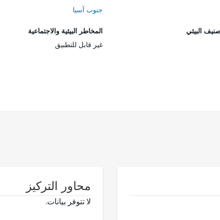
جنوب آسيا
صنيف البيئي
المخاطر البيئية والاجتماعية
غير قابل للتطبيق
محاور التركيز
لا تتوفر بيانات.