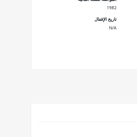
1982
تاريخ الإقفال
N/A