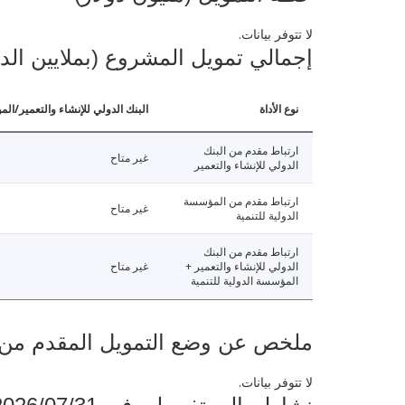
لا تتوفر بيانات.
إجمالي تمويل المشروع (بملايين الد
نوع الأداة
البنك الدولي للإنشاء والتعمير/الم
ارتباط مقدم من البنك
غير متاح
الدولي للإنشاء والتعمير
ارتباط مقدم من المؤسسة
غير متاح
الدولية للتنمية
ارتباط مقدم من البنك
الدولي للإنشاء والتعمير +
غير متاح
المؤسسة الدولية للتنمية
ملخص عن وضع التمويل المقدم من البنك ال
لا تتوفر بيانات.