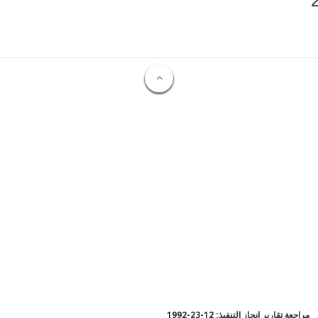
مراجعة تقارير إنجاز التنفيذ: 12-23-1992