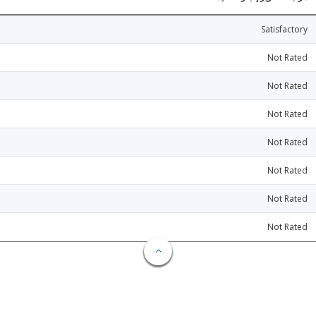
Satisfactory
Not Rated
Not Rated
Not Rated
Not Rated
Not Rated
Not Rated
Not Rated