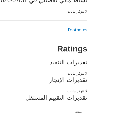
نشاط مالي تفصيلي في 2026/07/31
لا تتوفر بيانات.
Footnotes
Ratings
تقديرات التنفيذ
لا تتوفر بيانات.
تقديرات الإنجاز
لا تتوفر بيانات.
تقديرات التقييم المستقل
المؤشر