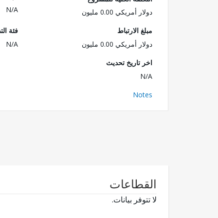
N/A
دولار أمريكي 0.00 مليون
مبلغ الارتباط
فئة الت
دولار أمريكي 0.00 مليون
N/A
اخر تاريخ تحديث
N/A
Notes
القطاعات
لا تتوفر بيانات.