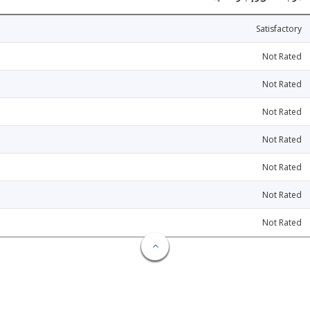
Satisfactory
Not Rated
Not Rated
Not Rated
Not Rated
Not Rated
Not Rated
Not Rated