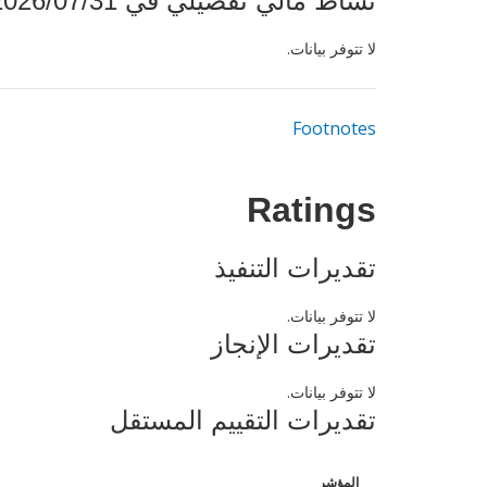
نشاط مالي تفصيلي في 2026/07/31
لا تتوفر بيانات.
Footnotes
Ratings
تقديرات التنفيذ
لا تتوفر بيانات.
تقديرات الإنجاز
لا تتوفر بيانات.
تقديرات التقييم المستقل
المؤشر