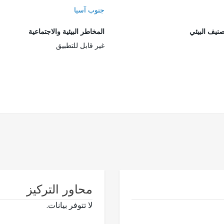
جنوب آسيا
صنيف البيئي
المخاطر البيئية والاجتماعية
غير قابل للتطبيق
محاور التركيز
لا تتوفر بيانات.