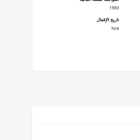
1980
تاريخ الإقفال
N/A