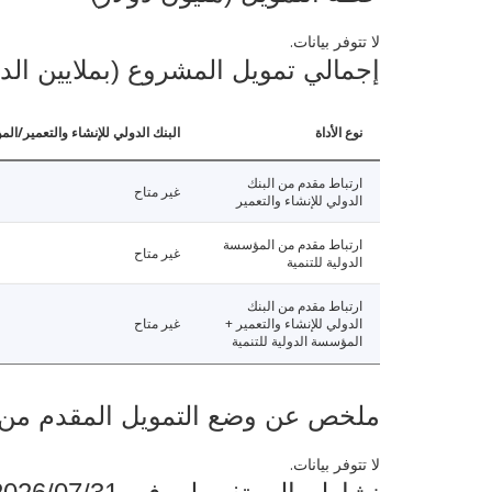
لا تتوفر بيانات.
إجمالي تمويل المشروع (بملايين الد
نوع الأداة
البنك الدولي للإنشاء والتعمير/الم
ارتباط مقدم من البنك
غير متاح
الدولي للإنشاء والتعمير
ارتباط مقدم من المؤسسة
غير متاح
الدولية للتنمية
ارتباط مقدم من البنك
الدولي للإنشاء والتعمير +
غير متاح
المؤسسة الدولية للتنمية
ملخص عن وضع التمويل المقدم من البنك ال
لا تتوفر بيانات.