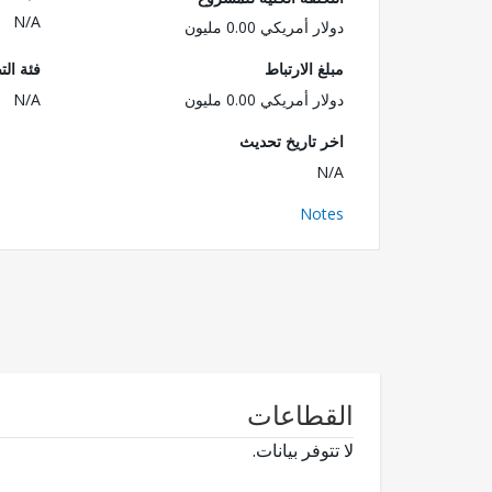
N/A
دولار أمريكي 0.00 مليون
مبلغ الارتباط
فئة الت
دولار أمريكي 0.00 مليون
N/A
اخر تاريخ تحديث
N/A
Notes
القطاعات
لا تتوفر بيانات.