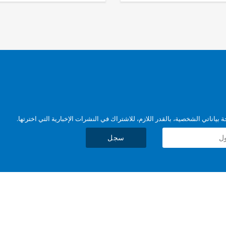
بياناتي الشخصية، بالقدر اللازم، للاشتراك في النشرات الإخبارية التي اخترتها.
سجل