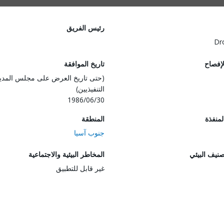
رئيس الفريق
Dr
لإفصاح
تاريخ الموافقة
(حتى تاريخ العرض على مجلس المدي
التنفيذيين)
1986/06/30
المنفذة
المنطقة
جنوب آسيا
صنيف البيئي
المخاطر البيئية والاجتماعية
غير قابل للتطبيق