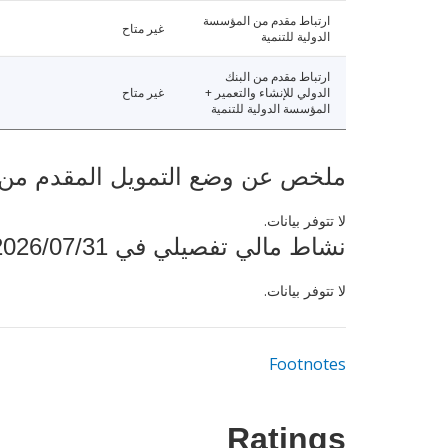
ارتباط مقدم من المؤسسة
غير متاح
الدولية للتنمية
ارتباط مقدم من البنك
الدولي للإنشاء والتعمير +
غير متاح
المؤسسة الدولية للتنمية
ملخص عن وضع التمويل المقدم من البنك ال
لا تتوفر بيانات.
نشاط مالي تفصيلي في 2026/07/31
لا تتوفر بيانات.
Footnotes
Ratings