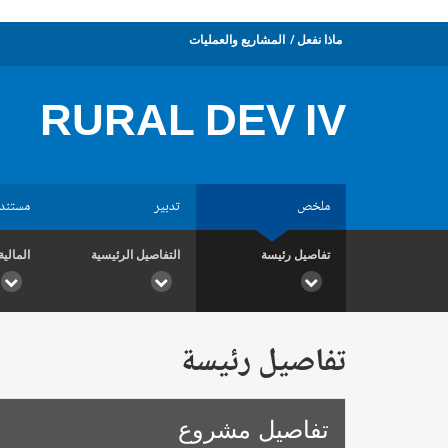
ماذا نفعل
المشاريع والعمليات
RURAL DEV IV
ملخص
تدبير
مستند
تفاصيل رئيسة
التفاصيل الرئيسية
المالية
تفاصيل رئيسة
تفاصيل مشروع