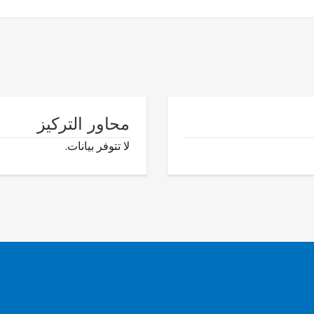
محاور التركيز
لا تتوفر بيانات.