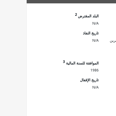
2
البلد المقترض
N/A
تاريخ النفاذ
رين
N/A
3
الموافقة للسنة المالية
1986
تاريخ الإقفال
N/A