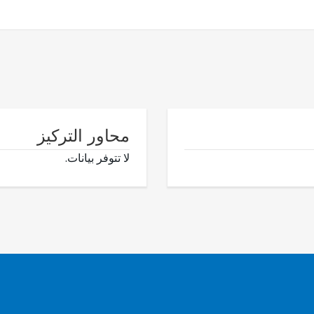
محاور التركيز
لا تتوفر بيانات.