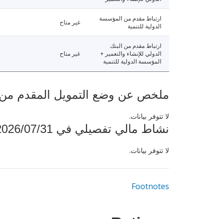
ارتباط مقدم من المؤسسة
غير متاح
الدولية للتنمية
ارتباط مقدم من البنك
الدولي للإنشاء والتعمير +
غير متاح
المؤسسة الدولية للتنمية
ملخص عن وضع التمويل المقدم من البنك ال
لا تتوفر بيانات.
نشاط مالي تفصيلي في 2026/07/31
لا تتوفر بيانات.
Footnotes