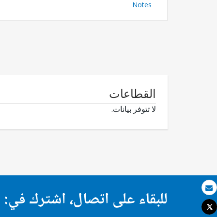
Notes
القطاعات
لا تتوفر بيانات.
للبقاء على اتصال، اشترك في:
بريد الكتروني
Tweet
طباعة