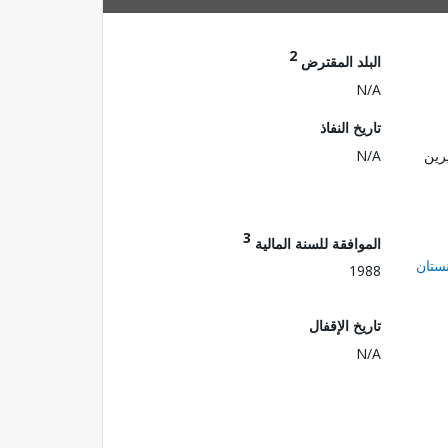
2
البلد المقترض
N/A
تاريخ النفاذ
رين
N/A
3
الموافقة للسنة المالية
ستان
1988
تاريخ الإقفال
N/A