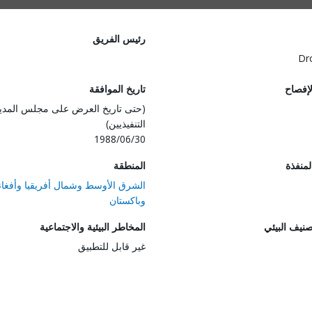
رئيس الفريق
Dr
لإفصاح
تاريخ الموافقة
(حتى تاريخ العرض على مجلس المدي
التنفيذيين)
1988/06/30
المنفذة
المنطقة
الشرق الأوسط وشمال أفريقيا وأفغان
وباكستان
صنيف البيئي
المخاطر البيئية والاجتماعية
غير قابل للتطبيق